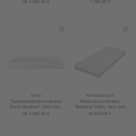
ab 1.399,00 €
1.299,00 €
RÖWA
RID ESSENTIALS
Taschenfederkernmatratze
Kaltschaummatratze
"Etera Montreal" Höhe 29cm
"Baseline" Höhe 19cm soft
fest
ab 2.299,00 €
ab 849,00 €