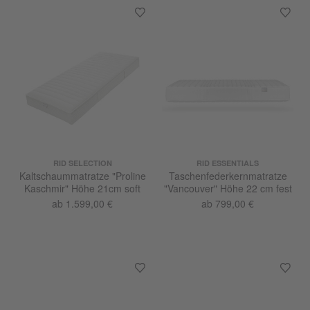
RID SELECTION
RID ESSENTIALS
Kaltschaummatratze "Proline
Taschenfederkernmatratze
Kaschmir" Höhe 21cm soft
"Vancouver" Höhe 22 cm fest
ab 1.599,00 €
ab 799,00 €