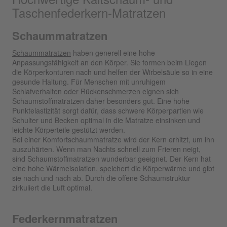
Taschenfederkern-Matratzen
Schaummatratzen
Schaummatratzen
haben generell eine hohe
Anpassungsfähigkeit an den Körper. Sie formen beim Liegen
die Körperkonturen nach und helfen der Wirbelsäule so in eine
gesunde Haltung. Für Menschen mit unruhigem
Schlafverhalten oder Rückenschmerzen eignen sich
Schaumstoffmatratzen daher besonders gut. Eine hohe
Punktelastizität sorgt dafür, dass schwere Körperpartien wie
Schulter und Becken optimal in die Matratze einsinken und
leichte Körperteile gestützt werden.
Bei einer Komfortschaummatratze wird der Kern erhitzt, um ihn
auszuhärten. Wenn man Nachts schnell zum Frieren neigt,
sind Schaumstoffmatratzen wunderbar geeignet. Der Kern hat
eine hohe Wärmeisolation, speichert die Körperwärme und gibt
sie nach und nach ab. Durch die offene Schaumstruktur
zirkuliert die Luft optimal.
Federkernmatratzen