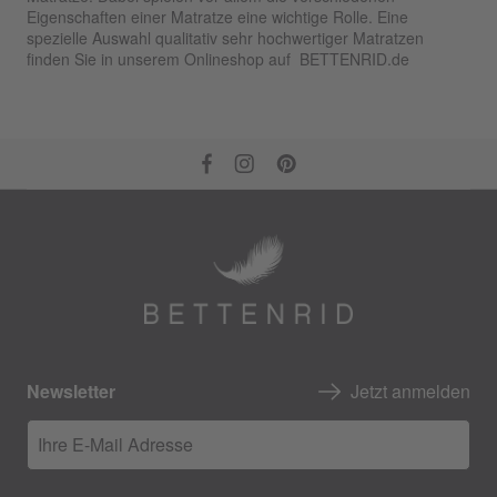
Eigenschaften einer Matratze eine wichtige Rolle. Eine
spezielle Auswahl qualitativ sehr hochwertiger Matratzen
finden Sie in unserem Onlineshop auf BETTENRID.de
Newsletter
Jetzt anmelden
Ihre E-Mail Adresse