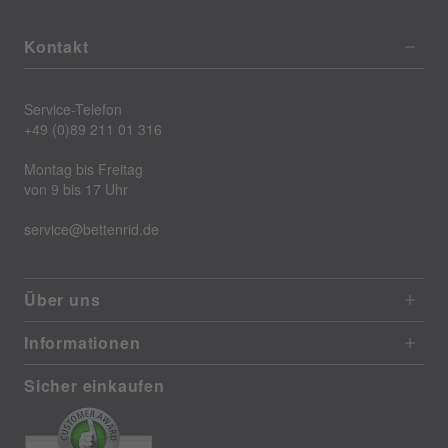
Kontakt
Service-Telefon
+49 (0)89 211 01 316
Montag bis Freitag
von 9 bis 17 Uhr
service@bettenrid.de
Über uns
Informationen
Sicher einkaufen