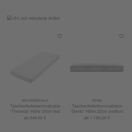
RID ESSENTIALS
RÖWA
Taschenfederkernmatratze
Taschenfederkernmatratze
"Theresia" Höhe 20cm fest
"Genio" Höhe 22cm medium
ab 649,00 €
ab 1.199,00 €