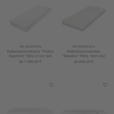
RID SELECTION
RID ESSENTIALS
Kaltschaummatratze "Proline
Kaltschaummatratze
Kaschmir" Höhe 21cm fest
"Baseline" Höhe 19cm fest
ab 1.599,00 €
ab 849,00 €