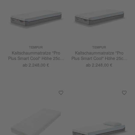
TEMPUR
TEMPUR
Kaltschaummatratze "Pro
Kaltschaummatratze "Pro
Plus Smart Cool" Höhe 25cm
Plus Smart Cool" Höhe 25cm
fest
medium
ab 2.248,00 €
ab 2.248,00 €