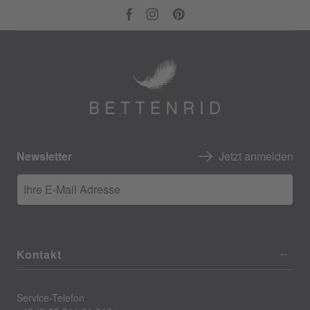
Newsletter
Jetzt anmelden
Ihre E-Mail Adresse
Kontakt
Service-Telefon