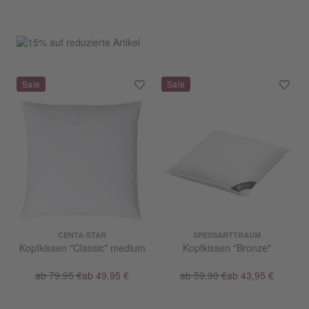
CENTA-STAR
SPESSARTTRAUM
Kopfkissen "Classic" medium
Kopfkissen "Bronze"
ab 79,95 €
ab 49,95 €
ab 59,90 €
ab 43,95 €