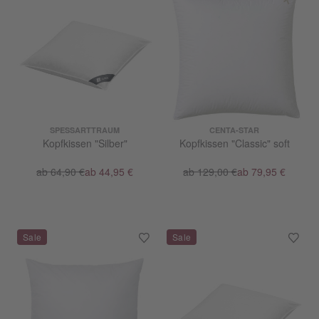
SPESSARTTRAUM
CENTA-STAR
Kopfkissen "Silber"
Kopfkissen "Classic" soft
ab 64,90 €
ab 44,95 €
ab 129,00 €
ab 79,95 €