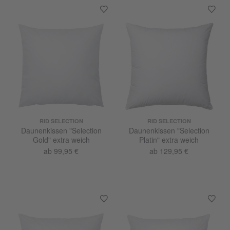
RID SELECTION
RID SELECTION
Daunenkissen "Selection
Daunenkissen "Selection
Gold" extra weich
Platin" extra weich
ab 99,95 €
ab 129,95 €