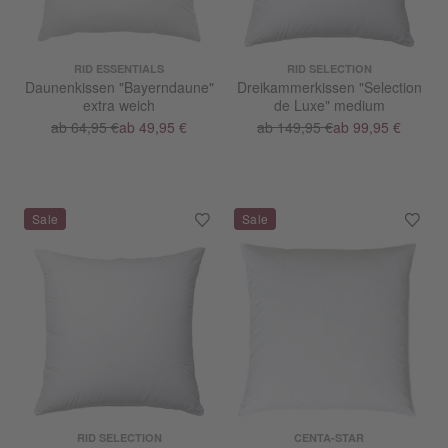
RID ESSENTIALS
RID SELECTION
Daunenkissen "Bayerndaune"
Dreikammerkissen "Selection
extra weich
de Luxe" medium
ab 64,95 €
ab 49,95 €
ab 149,95 €
ab 99,95 €
RID SELECTION
CENTA-STAR