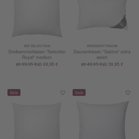
RID SELECTION
SPESSARTTRAUM
Dreikammerkissen "Selection
Daunenkissen "Sabine" extra
Royal" medium
weich
ab 99,95 €
ab 69,95 €
ab 49,95 €
ab 39,95 €