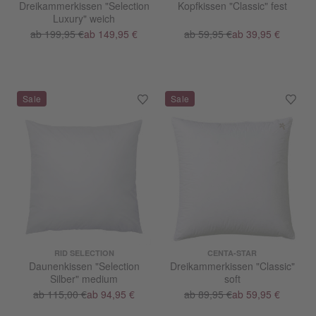
Dreikammerkissen "Selection
Kopfkissen "Classic" fest
Luxury" weich
ab 199,95 €
ab 149,95 €
ab 59,95 €
ab 39,95 €
RID SELECTION
CENTA-STAR
Daunenkissen "Selection
Dreikammerkissen "Classic"
Silber" medium
soft
ab 115,00 €
ab 94,95 €
ab 89,95 €
ab 59,95 €