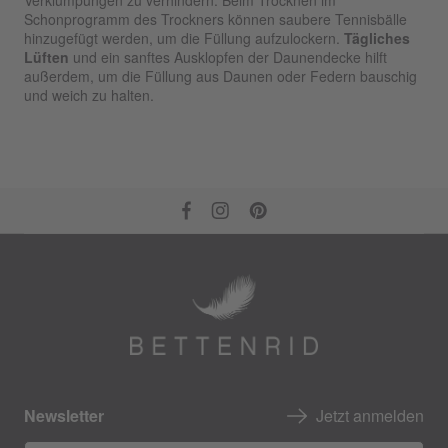
Schonprogramm des Trockners können saubere Tennisbälle
hinzugefügt werden, um die Füllung aufzulockern.
Tägliches
Lüften
und ein sanftes Ausklopfen der Daunendecke hilft
außerdem, um die Füllung aus Daunen oder Federn bauschig
und weich zu halten.
Newsletter
Jetzt anmelden