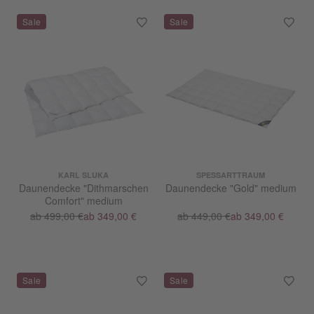
KARL SLUKA
SPESSARTTRAUM
Daunendecke "Dithmarschen
Daunendecke "Gold" medium
Comfort" medium
ab 499,00 €
ab 349,00 €
ab 449,00 €
ab 349,00 €