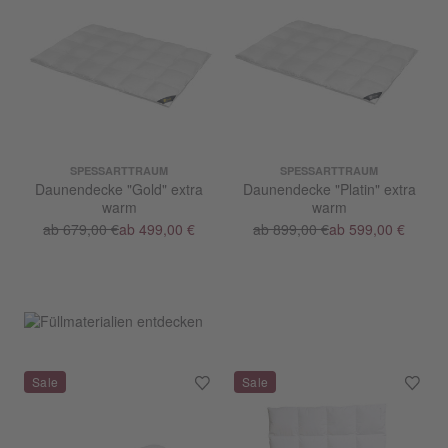
SPESSARTTRAUM
SPESSARTTRAUM
Daunendecke "Gold" extra
Daunendecke "Platin" extra
warm
warm
ab 679,00 €
ab 499,00 €
ab 899,00 €
ab 599,00 €