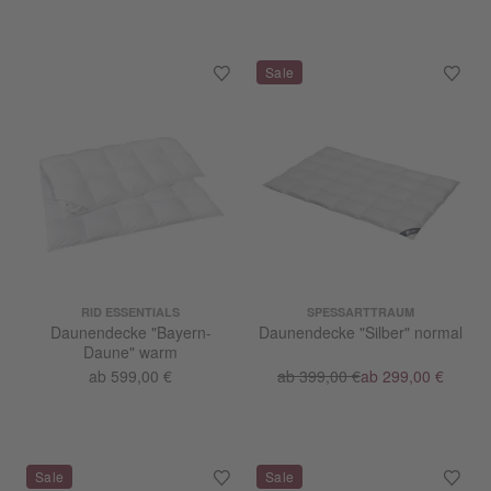
RID ESSENTIALS
SPESSARTTRAUM
Daunendecke "Bayern-
Daunendecke "Silber" normal
Daune" warm
ab 599,00 €
ab 399,00 €
ab 299,00 €