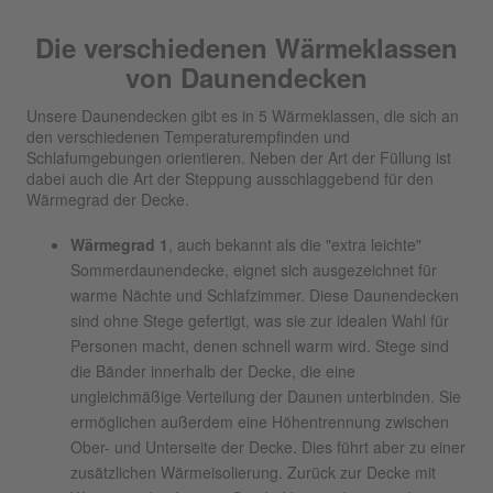
Die verschiedenen Wärmeklassen
von Daunendecken
Unsere Daunendecken gibt es in 5 Wärmeklassen, die sich an
den verschiedenen Temperaturempfinden und
Schlafumgebungen orientieren. Neben der Art der Füllung ist
dabei auch die Art der Steppung ausschlaggebend für den
Wärmegrad der Decke.
Wärmegrad 1
, auch bekannt als die "extra leichte"
Sommerdaunendecke, eignet sich ausgezeichnet für
warme Nächte und Schlafzimmer. Diese Daunendecken
sind ohne Stege gefertigt, was sie zur idealen Wahl für
Personen macht, denen schnell warm wird. Stege sind
die Bänder innerhalb der Decke, die eine
ungleichmäßige Verteilung der Daunen unterbinden. Sie
ermöglichen außerdem eine Höhentrennung zwischen
Ober- und Unterseite der Decke. Dies führt aber zu einer
zusätzlichen Wärmeisolierung. Zurück zur Decke mit