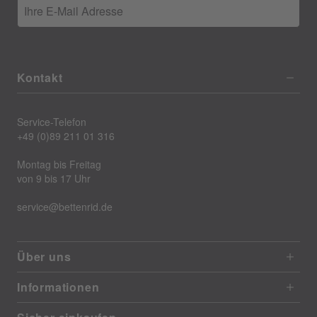
Ihre E-Mail Adresse
Kontakt
Service-Telefon
+49 (0)89 211 01 316
Montag bis Freitag
von 9 bis 17 Uhr
service@bettenrid.de
Über uns
Informationen