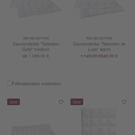
RID SELECTION
RID SELECTION
Daunendecke "Selection
Daunendecke "Selection de
Gold" medium
Luxe" warm
ab 1.099,00 €
1.149,00 €
849,00 €