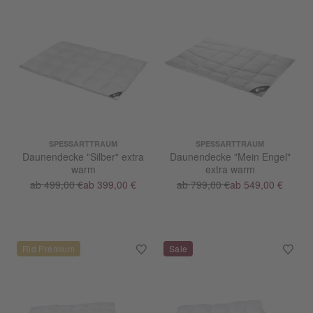
SPESSARTTRAUM
SPESSARTTRAUM
Daunendecke "Silber" extra
Daunendecke "Mein Engel"
warm
extra warm
ab 499,00 €
ab 399,00 €
ab 799,00 €
ab 549,00 €