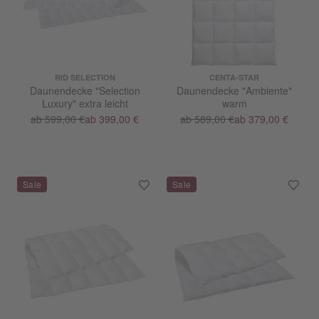
RID SELECTION
CENTA-STAR
Daunendecke "Selection
Daunendecke "Ambiente"
Luxury" extra leicht
warm
ab 599,00 €
ab 399,00 €
ab 589,00 €
ab 379,00 €