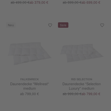
ab 499,00 €
ab 379,00 €
ab 899,00 €
ab 699,00 €
FALKENRECK
RID SELECTION
Daunendecke "Wellnest"
Daunendecke "Selection
medium
Luxury" medium
ab 799,00 €
ab 999,00 €
ab 799,00 €