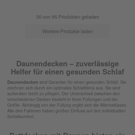
30
von
95
Produkten geladen
Weitere Produkte laden
Daunendecken – zuverlässige
Helfer für einen gesunden Schlaf
Daunendecken
sind Garanten für einen gesunden Schlaf. Sie
zeichnen sich durch ein optimales Schlafklima aus. Sie sind
außerdem leicht zu pflegen. Der Unterschied zwischen den
verschiedenen Decken besteht in ihren Füllungen und der
Größe. Abhängig von der Füllung ergibt sich die Wärmeklasse.
Alle drei Faktoren haben großen Einfluss auf den individuellen
Schlafkomfort.