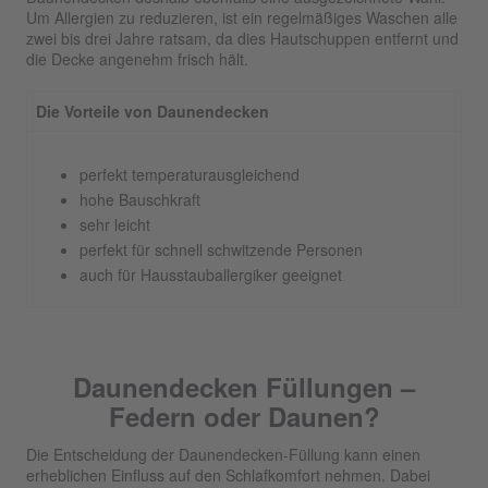
Um Allergien zu reduzieren, ist ein regelmäßiges Waschen alle
zwei bis drei Jahre ratsam, da dies Hautschuppen entfernt und
die Decke angenehm frisch hält.
Die Vorteile von Daunendecken
perfekt temperaturausgleichend
hohe Bauschkraft
sehr leicht
perfekt für schnell schwitzende Personen
auch für Hausstauballergiker geeignet
Daunendecken Füllungen –
Federn oder Daunen?
Die Entscheidung der Daunendecken-Füllung kann einen
erheblichen Einfluss auf den Schlafkomfort nehmen. Dabei