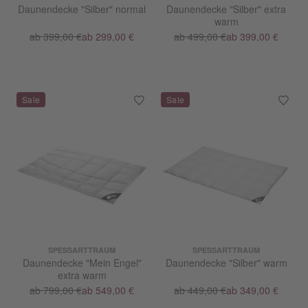
Daunendecke "Silber" normal
Daunendecke "Silber" extra
warm
ab 399,00 €
ab 299,00 €
ab 499,00 €
ab 399,00 €
SPESSARTTRAUM
SPESSARTTRAUM
Daunendecke "Mein Engel"
Daunendecke "Silber" warm
extra warm
ab 799,00 €
ab 549,00 €
ab 449,00 €
ab 349,00 €