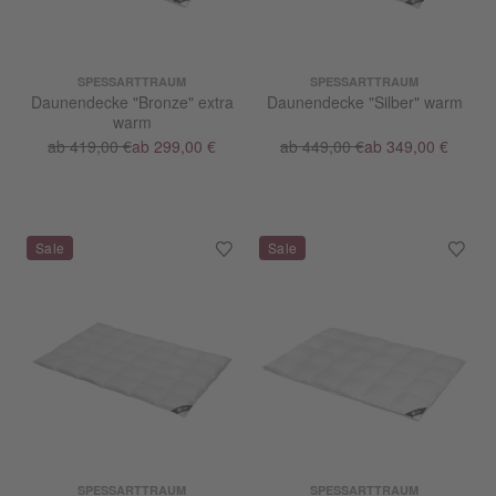
SPESSARTTRAUM
SPESSARTTRAUM
Daunendecke "Bronze" extra
Daunendecke "Silber" warm
warm
ab 419,00 €
ab 299,00 €
ab 449,00 €
ab 349,00 €
SPESSARTTRAUM
SPESSARTTRAUM