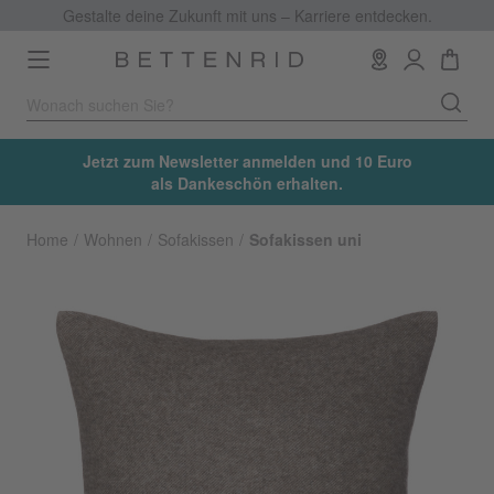
Gestalte deine Zukunft mit uns – Karriere entdecken.
Toggle
navigation
Jetzt zum Newsletter anmelden und 10 Euro
als Dankeschön erhalten.
Home
Wohnen
Sofakissen
Sofakissen uni