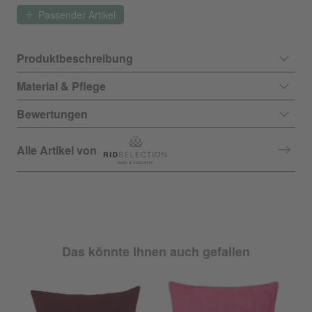
Passender Artikel
Produktbeschreibung
Material & Pflege
Bewertungen
Alle Artikel von
Das könnte Ihnen auch gefallen