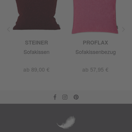
STEINER
PROFLAX
Sofakissen
Sofakissenbezug
ab 89,00 €
ab 57,95 €