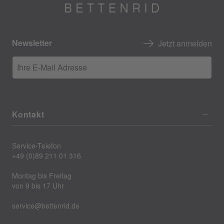
Newsletter
Jetzt anmelden
Ihre E-Mail Adresse
Kontakt
Service-Telefon
+49 (0)89 211 01 316
Montag bis Freitag
von 9 bis 17 Uhr
service@bettenrid.de