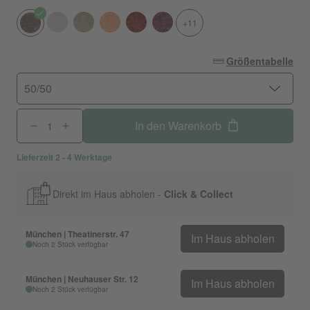
+11
Größentabelle
50/50
In den Warenkorb
Lieferzeit 2 - 4 Werktage
Direkt im Haus abholen -
Click & Collect
München | Theatinerstr. 47
Im Haus abholen
Noch 2 Stück verfügbar
München | Neuhauser Str. 12
Im Haus abholen
Noch 2 Stück verfügbar