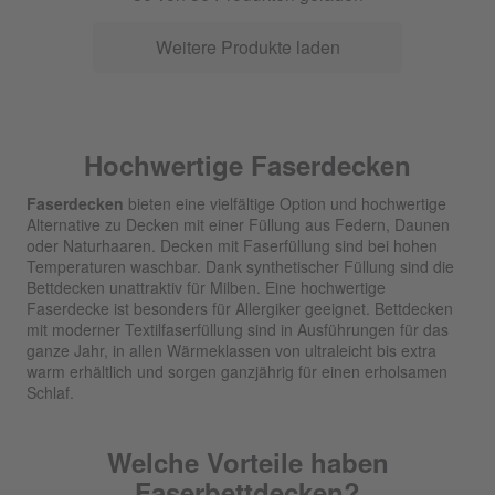
Weitere Produkte laden
Hochwertige Faserdecken
Faserdecken
bieten eine vielfältige Option und hochwertige
Alternative zu Decken mit einer Füllung aus Federn, Daunen
oder Naturhaaren. Decken mit Faserfüllung sind bei hohen
Temperaturen waschbar. Dank synthetischer Füllung sind die
Bettdecken unattraktiv für Milben. Eine hochwertige
Faserdecke ist besonders für Allergiker geeignet. Bettdecken
mit moderner Textilfaserfüllung sind in Ausführungen für das
ganze Jahr, in allen Wärmeklassen von ultraleicht bis extra
warm erhältlich und sorgen ganzjährig für einen erholsamen
Schlaf.
Welche Vorteile haben
Faserbettdecken?