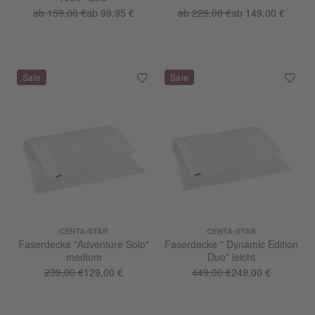
ab 159,00 €
ab 99,95 €
ab 229,00 €
ab 149,00 €
CENTA-STAR
CENTA-STAR
Faserdecke "Adventure Solo"
Faserdecke " Dynamic Edition
medium
Duo" leicht
239,00 €
129,00 €
449,00 €
249,00 €