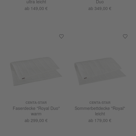
ultra leicht
Duo
ab 149,00 €
ab 349,00 €
CENTA-STAR
CENTA-STAR
Faserdecke "Royal Duo"
Sommerbettdecke "Royal"
warm
leicht
ab 299,00 €
ab 179,00 €