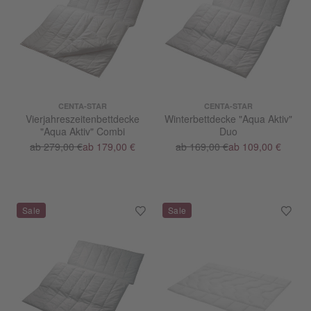
CENTA-STAR
CENTA-STAR
Vierjahreszeitenbettdecke
Winterbettdecke "Aqua Aktiv"
"Aqua Aktiv" Combi
Duo
ab 279,00 €
ab 179,00 €
ab 169,00 €
ab 109,00 €