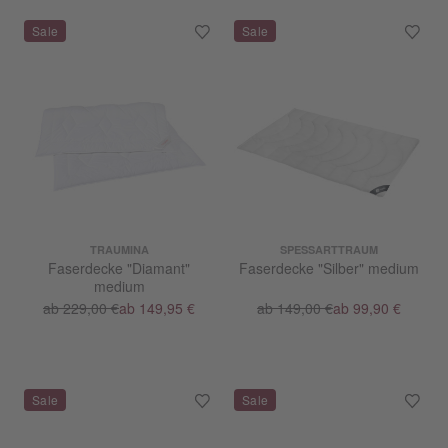
TRAUMINA
SPESSARTTRAUM
Faserdecke "Diamant"
Faserdecke "Silber" medium
medium
ab 229,00 €
ab 149,95 €
ab 149,00 €
ab 99,90 €