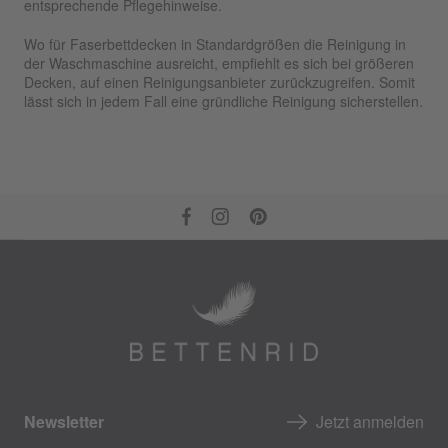
entsprechende Pflegehinweise.
Wo für Faserbettdecken in Standardgrößen die Reinigung in
der Waschmaschine ausreicht, empfiehlt es sich bei größeren
Decken, auf einen Reinigungsanbieter zurückzugreifen. Somit
lässt sich in jedem Fall eine gründliche Reinigung sicherstellen.
Newsletter
Jetzt anmelden