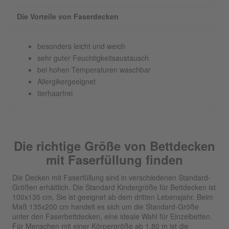
Die Vorteile von Faserdecken
besonders leicht und weich
sehr guter Feuchtigkeitsaustausch
bei hohen Temperaturen waschbar
Allergikergeeignet
tierhaarfrei
Die richtige Größe von Bettdecken
mit Faserfüllung finden
Die Decken mit Faserfüllung sind in verschiedenen Standard-
Größen erhältlich. Die Standard Kindergröße für Bettdecken ist
100x135 cm. Sie ist geeignet ab dem dritten Lebensjahr. Beim
Maß 135x200 cm handelt es sich um die Standard-Größe
unter den Faserbettdecken, eine ideale Wahl für Einzelbetten.
Für Menschen mit einer Körpergröße ab 1,80 m ist die