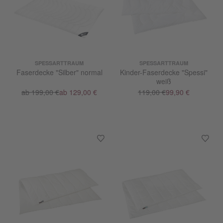
SPESSARTTRAUM
SPESSARTTRAUM
Faserdecke "Silber" normal
Kinder-Faserdecke "Spessi"
weiß
ab 199,00 €
ab 129,00 €
119,00 €
99,90 €