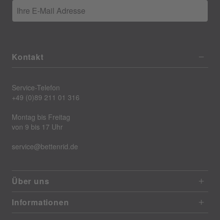
Ihre E-Mail Adresse
Kontakt
Service-Telefon
+49 (0)89 211 01 316
Montag bis Freitag
von 9 bis 17 Uhr
service@bettenrid.de
Über uns
Informationen