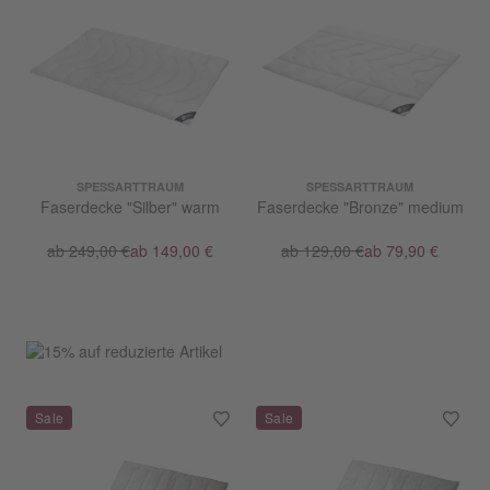
SPESSARTTRAUM
SPESSARTTRAUM
Faserdecke "Silber" warm
Faserdecke "Bronze" medium
ab 249,00 €
ab 149,00 €
ab 129,00 €
ab 79,90 €