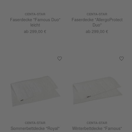
CENTA-STAR
CENTA-STAR
Faserdecke "Famous Duo"
Faserdecke "AllergoProtect
leicht
Duo"
ab 299,00 €
ab 299,00 €
CENTA-STAR
CENTA-STAR
Sommerbettdecke "Royal"
Winterbettdecke "Famous"