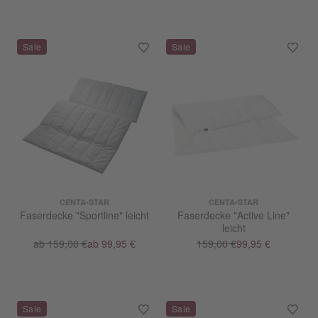
CENTA-STAR
CENTA-STAR
Faserdecke "Sportline" leicht
Faserdecke "Active Line"
leicht
ab 159,00 €
ab 99,95 €
159,00 €
99,95 €