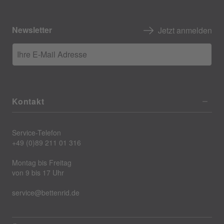
Newsletter
Jetzt anmelden
Ihre E-Mail Adresse
Kontakt
Service-Telefon
+49 (0)89 211 01 316
Montag bis Freitag
von 9 bis 17 Uhr
service@bettenrid.de