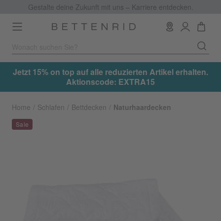
Gestalte deine Zukunft mit uns – Karriere entdecken.
Toggle
navigation
.
Jetzt 15% on top auf alle reduzierten Artikel erhalten.
Aktionscode: EXTRA15
Home
Schlafen
Bettdecken
Naturhaardecken