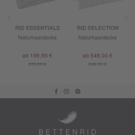
RID ESSENTIALS
RID SELECTION
Naturhaardecke
Naturhaardecke
ab 199,95 €
ab 549,00 €
279,00 €
649,00 €