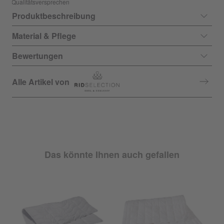
Qualitätsversprechen
Produktbeschreibung
Material & Pflege
Bewertungen
Alle Artikel von
Das könnte Ihnen auch gefallen