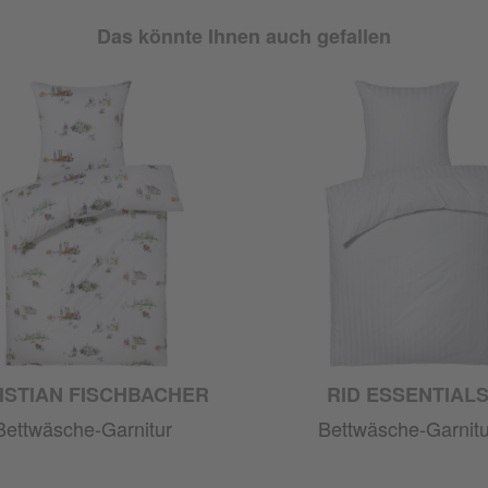
Das könnte Ihnen auch gefallen
ISTIAN FISCHBACHER
RID ESSENTIAL
Bettwäsche-Garnitur
Bettwäsche-Garnitu