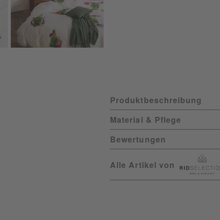
Produktbeschreibung
Material & Pflege
Bewertungen
Alle Artikel von