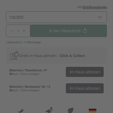
Größentabelle
135/200
In den Warenkorb
Lieferzeit 2 - 4 Werktage
Direkt im Haus abholen -
Click & Collect
München | Theatinerstr. 47
Im Haus abholen
Noch 1 Stück verfügbar
München | Neuhauser Str. 12
Im Haus abholen
Noch 1 Stück verfügbar