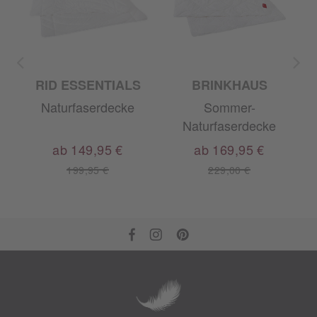
RID ESSENTIALS
BRINKHAUS
Naturfaserdecke
Sommer-
Naturfaserdecke
ab 149,95 €
ab 169,95 €
199,95 €
229,00 €