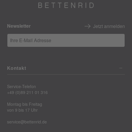
Newsletter
Jetzt anmelden
Ihre E-Mail Adresse
Kontakt
Service-Telefon
+49 (0)89 211 01 316
Montag bis Freitag
von 9 bis 17 Uhr
service@bettenrid.de