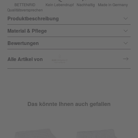
BETTENRID
Kein Lebendrupf
Nachhaltig
Made in Germany
Qualitätsversprechen
Produktbeschreibung
Material & Pflege
Bewertungen
Alle Artikel von
Das könnte Ihnen auch gefallen