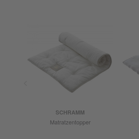
SCHRAMM
Matratzentopper