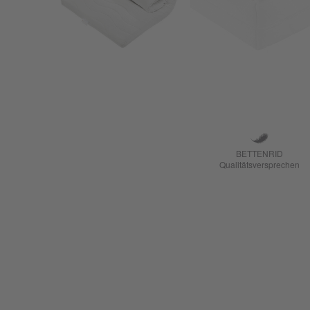
BETTENRID
Qualitätsversprechen