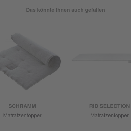
Das könnte Ihnen auch gefallen
SCHRAMM
RID SELECTION
Matratzentopper
Matratzentopper