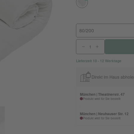
80/200
Lieferzeit 10 - 12 Werktage
Direkt im Haus abhole
München | Theatinerstr. 47
Produkt wird für Sie bestellt
München | Neuhauser Str. 12
Produkt wird für Sie bestellt