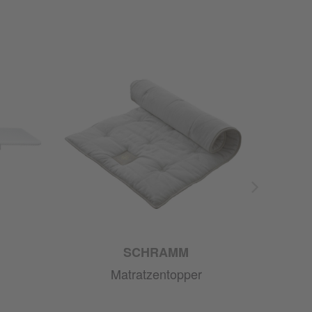
SCHRAMM
Matratzentopper