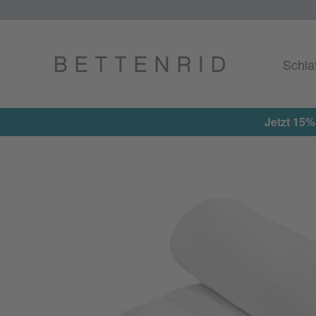
Schla
Jetzt 15%