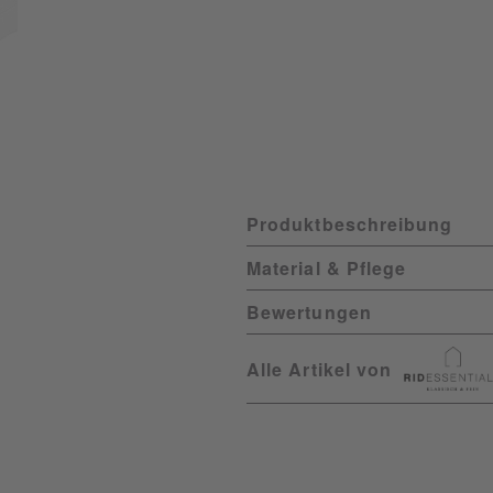
Produktbeschreibung
Material & Pflege
Bewertungen
Alle Artikel von