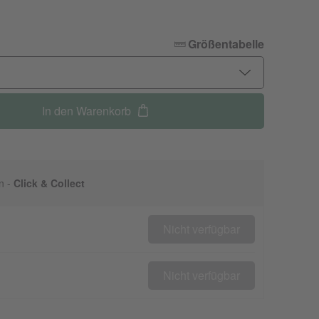
Größentabelle
In den Warenkorb
n -
Click & Collect
Nicht verfügbar
Nicht verfügbar