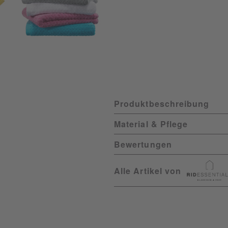
Produktbeschreibung
Material & Pflege
Bewertungen
Alle Artikel von