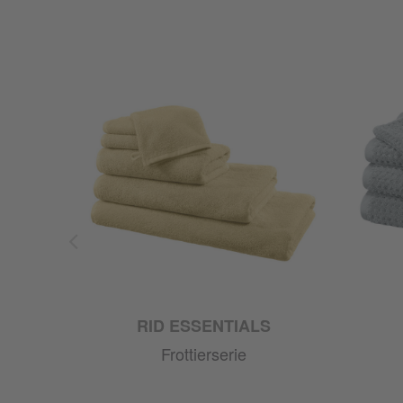
RID ESSENTIALS
Frottierserie