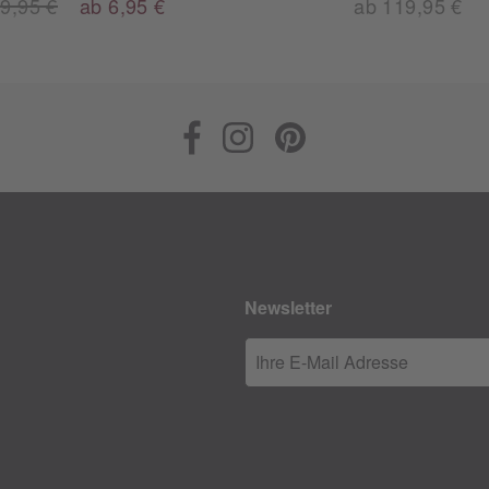
9,95 €
ab 6,95 €
ab 119,95 €
Newsletter
Ihre E-Mail Adresse