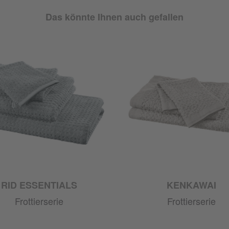
Das könnte Ihnen auch gefallen
RID ESSENTIALS
KENKAWAI
Frottierserie
Frottierserie