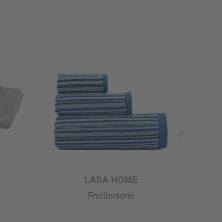
LASA HOME
Frottierserie