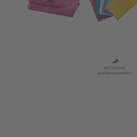
BETTENRID
Qualitätsversprechen