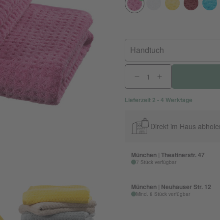
Handtuch
Lieferzeit 2 - 4 Werktage
Direkt im Haus abhole
München | Theatinerstr. 47
7 Stück verfügbar
München | Neuhauser Str. 12
Mind. 8 Stück verfügbar