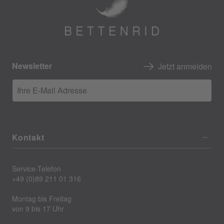
Newsletter
Jetzt anmelden
Ihre E-Mail Adresse
Kontakt
Service-Telefon
+49 (0)89 211 01 316
Montag bis Freitag
von 9 bis 17 Uhr