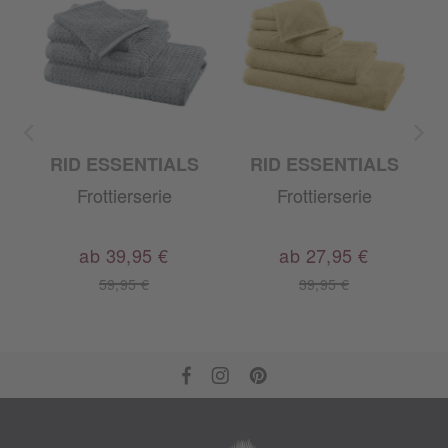
RID ESSENTIALS
RID ESSENTIALS
Frottierserie
Frottierserie
ab 39,95 €
ab 27,95 €
59,95 €
39,95 €