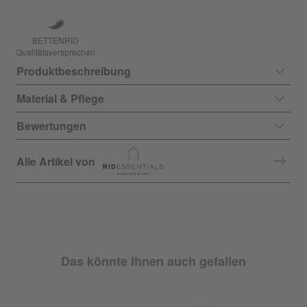
BETTENRID
Qualitätsversprechen
Produktbeschreibung
Material & Pflege
Bewertungen
Alle Artikel von
Das könnte Ihnen auch gefallen