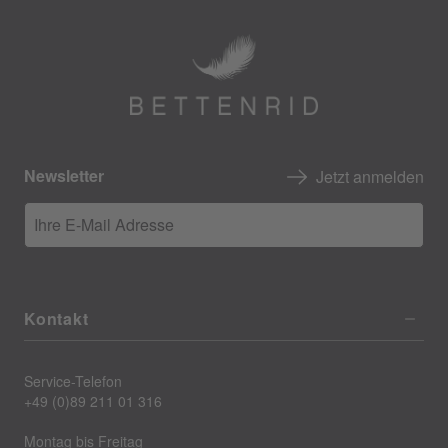
Newsletter
Jetzt anmelden
Ihre E-Mail Adresse
Kontakt
Service-Telefon
+49 (0)89 211 01 316
Montag bis Freitag