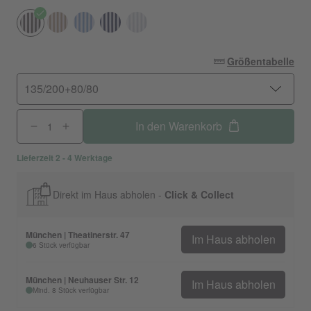
Größentabelle
135/200+80/80
In den Warenkorb
Lieferzeit 2 - 4 Werktage
Direkt im Haus abholen -
Click & Collect
München | Theatinerstr. 47
Im Haus abholen
6 Stück verfügbar
München | Neuhauser Str. 12
Im Haus abholen
Mind. 8 Stück verfügbar