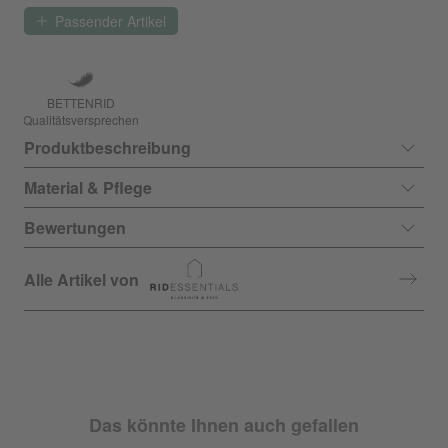
Passender Artikel
BETTENRID
Qualitätsversprechen
Produktbeschreibung
Material & Pflege
Bewertungen
Alle Artikel von
Das könnte Ihnen auch gefallen