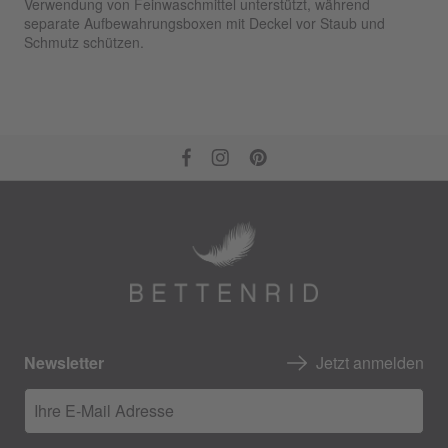
Verwendung von Feinwaschmittel unterstützt, während
separate Aufbewahrungsboxen mit Deckel vor Staub und
Schmutz schützen.
Newsletter
Jetzt anmelden
Ihre E-Mail Adresse