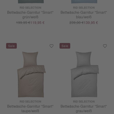
RID SELECTION
RID SELECTION
Bettwäsche-Garnitur "Smart"
Bettwäsche-Garnitur "Smart"
grün/weiß
blau/weiß
199,95 €
119,95 €
239,00 €
139,95 €
RID SELECTION
RID SELECTION
Bettwäsche-Garnitur "Smart"
Bettwäsche-Garnitur "Smart"
taupe/weiß
grau/weiß