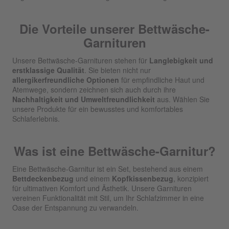
Die Vorteile unserer Bettwäsche-
Garnituren
Unsere Bettwäsche-Garnituren stehen für
Langlebigkeit und
erstklassige Qualität
. Sie bieten nicht nur
allergikerfreundliche Optionen
für empfindliche Haut und
Atemwege, sondern zeichnen sich auch durch ihre
Nachhaltigkeit und Umweltfreundlichkeit
aus. Wählen Sie
unsere Produkte für ein bewusstes und komfortables
Schlaferlebnis.
Was ist eine Bettwäsche-Garnitur?
Eine Bettwäsche-Garnitur ist ein Set, bestehend aus einem
Bettdeckenbezug
und einem
Kopfkissenbezug
, konzipiert
für ultimativen Komfort und Ästhetik. Unsere Garnituren
vereinen Funktionalität mit Stil, um Ihr Schlafzimmer in eine
Oase der Entspannung zu verwandeln.