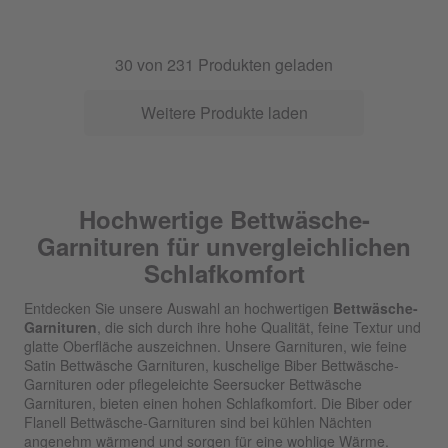
30
von
231
Produkten geladen
Weitere Produkte laden
Hochwertige Bettwäsche-
Garnituren für unvergleichlichen
Schlafkomfort
Entdecken Sie unsere Auswahl an hochwertigen
Bettwäsche-
Garnituren
, die sich durch ihre hohe Qualität, feine Textur und
glatte Oberfläche auszeichnen. Unsere Garnituren, wie feine
Satin Bettwäsche Garnituren, kuschelige Biber Bettwäsche-
Garnituren oder pflegeleichte Seersucker Bettwäsche
Garnituren, bieten einen hohen Schlafkomfort. Die Biber oder
Flanell Bettwäsche-Garnituren sind bei kühlen Nächten
angenehm wärmend und sorgen für eine wohlige Wärme.