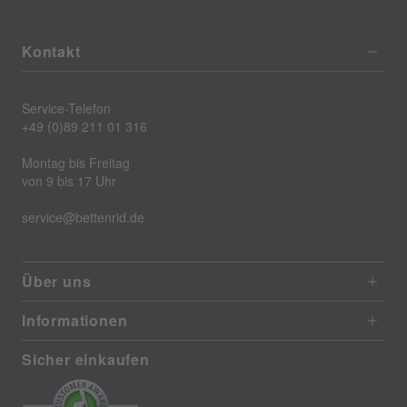
Kontakt
Service-Telefon
+49 (0)89 211 01 316
Montag bis Freitag
von 9 bis 17 Uhr
service@bettenrid.de
Über uns
Informationen
Sicher einkaufen