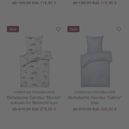
ab 199,95 €
ab 119,95 €
ab 199,95 €
ab 119,95 €
CHRISTIAN FISCHBACHER
CHRISTIAN FISCHBACHER
Bettwäsche-Garnitur "Munich"
Bettwäsche-Garnitur "Calma"
exklusiv für Bettenrid bunt
blau
ab 410,00 €
ab 279,00 €
ab 410,00 €
ab 329,00 €