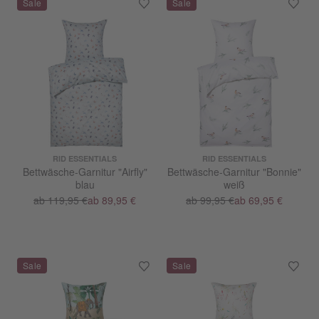
RID ESSENTIALS
RID ESSENTIALS
Bettwäsche-Garnitur "Airfly"
Bettwäsche-Garnitur "Bonnie"
blau
weiß
ab 119,95 €
ab 89,95 €
ab 99,95 €
ab 69,95 €