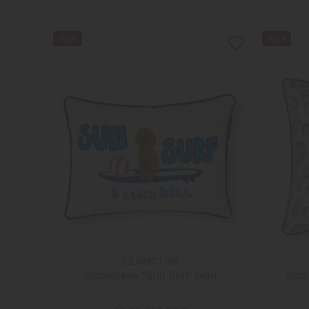
LEXINGTON
Sofakissen "Sun Surf" blau
Sofa