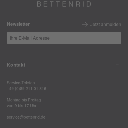
Newsletter
Jetzt anmelden
Ihre E-Mail Adresse
Kontakt
Service-Telefon
+49 (0)89 211 01 316
Montag bis Freitag
von 9 bis 17 Uhr
service@bettenrid.de