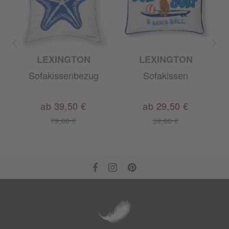
LEXINGTON
LEXINGTON
Sofakissenbezug
Sofakissen
ab 39,50 €
ab 29,50 €
79,00 €
59,00 €