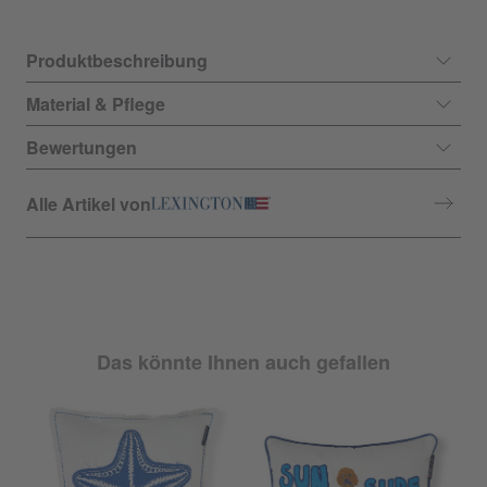
Produktbeschreibung
Material & Pflege
Bewertungen
Alle Artikel von
Das könnte Ihnen auch gefallen