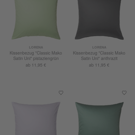
LORENA
LORENA
Kissenbezug "Classic Mako
Kissenbezug "Classic Mako
Satin Uni" pistaziengrün
Satin Uni" anthrazit
ab 11,95 €
ab 11,95 €