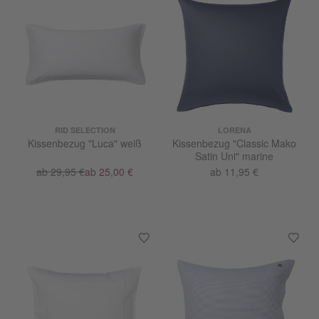
RID SELECTION
LORENA
Kissenbezug "Luca" weiß
Kissenbezug "Classic Mako
Satin Uni" marine
ab 29,95 €
ab 25,00 €
ab 11,95 €