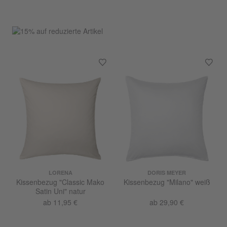
LORENA
DORIS MEYER
Kissenbezug "Classic Mako
Kissenbezug "Milano" weiß
Satin Uni" natur
ab 11,95 €
ab 29,90 €