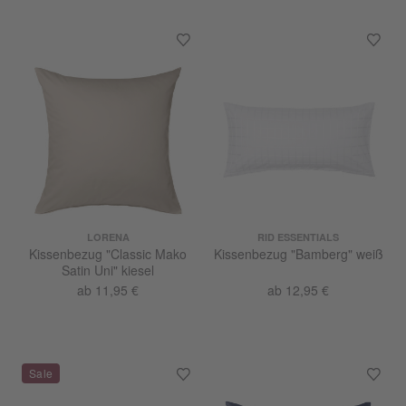
LORENA
RID ESSENTIALS
Kissenbezug "Classic Mako
Kissenbezug "Bamberg" weiß
Satin Uni" kiesel
ab 11,95 €
ab 12,95 €