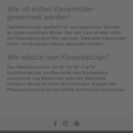
Wie oft sollten Kissenhüllen
gewechselt werden?
Kopfkissenbezüge wechselt man aus hygienischen Gründen
am besten einmal pro Woche. Wer sehr stark schwitzt, sollte
den Kissenbezug auch öfter wechseln. Dekorative Kissenhüllen
sollten nur einmal pro Halbjahr gewaschen werden.
Wie wäscht man Kissenbezüge?
Eine Waschtemperatur von 40° bis 60° C ist für
Kopfkissenbezüge aus Baumwolle oder Mischgewebe
ausreichend. Das Waschmittel sollte kein Bleichmittel
enthalten. Wichtig ist immer die individuellen Angaben des
Pflegekennzeichens auf dem Etikett des Produkts zu beachten.