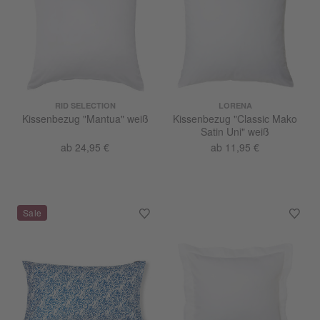
RID SELECTION
LORENA
Kissenbezug "Mantua" weiß
Kissenbezug "Classic Mako
Satin Uni" weiß
ab 24,95 €
ab 11,95 €