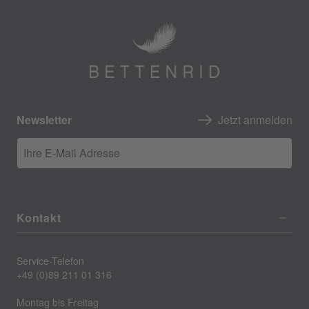
Newsletter
Jetzt anmelden
Ihre E-Mail Adresse
Kontakt
Service-Telefon
+49 (0)89 211 01 316
Montag bis Freitag