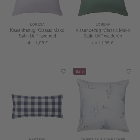
LORENA
LORENA
Kissenbezug "Classic Mako
Kissenbezug "Classic Mako
Satin Uni" lavendel
Satin Uni" waldgrün
ab 11,95 €
ab 11,95 €
HÄSTENS
CHRISTIAN FISCHBACHER