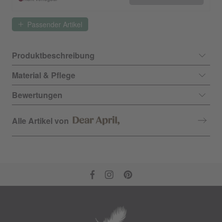
Passender Artikel
Produktbeschreibung
Material & Pflege
Bewertungen
Alle Artikel von