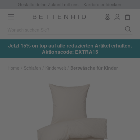
Gestalte deine Zukunft mit uns – Karriere entdecken.
Toggle
navigation
.
Jetzt 15% on top auf alle reduzierten Artikel erhalten.
Aktionscode: EXTRA15
Home
Schlafen
Kinderwelt
Bettwäsche für Kinder