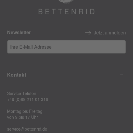
Newsletter
Jetzt anmelden
Ihre E-Mail Adresse
Kontakt
Service-Telefon
+49 (0)89 211 01 316
Montag bis Freitag
von 9 bis 17 Uhr
service@bettenrid.de