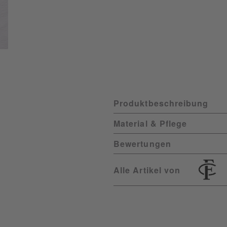
Produktbeschreibung
Material & Pflege
Bewertungen
Alle Artikel von