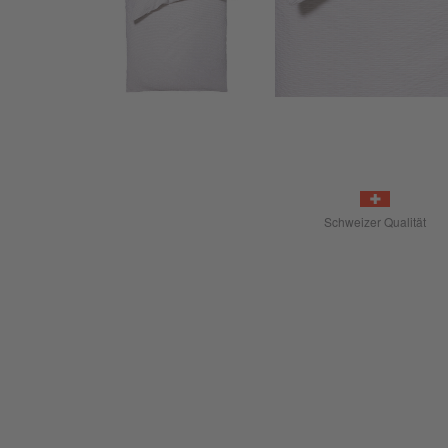
Schweizer Qualität