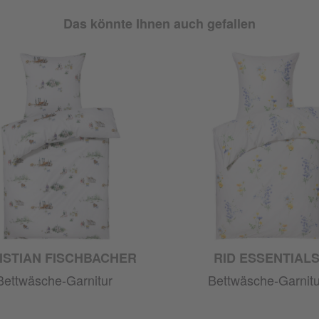
Das könnte Ihnen auch gefallen
ISTIAN FISCHBACHER
RID ESSENTIAL
Bettwäsche-Garnitur
Bettwäsche-Garnitu