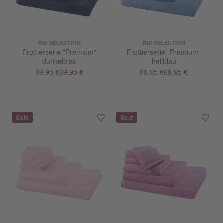
RID SELECTION
RID SELECTION
Frottierserie "Premium"
Frottierserie "Premium"
dunkelblau
hellblau
89,95 €
69,95 €
89,95 €
69,95 €