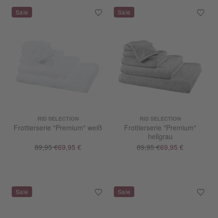
RID SELECTION
RID SELECTION
Frottierserie "Premium" weiß
Frottierserie "Premium"
hellgrau
89,95 €
69,95 €
89,95 €
69,95 €