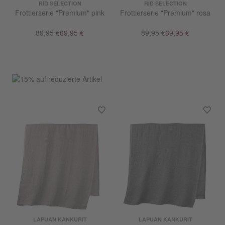
RID SELECTION
RID SELECTION
Frottierserie "Premium" pink
Frottierserie "Premium" rosa
89,95 €
69,95 €
89,95 €
69,95 €
LAPUAN KANKURIT
LAPUAN KANKURIT