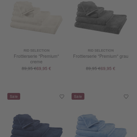
RID SELECTION
RID SELECTION
Frottierserie "Premium"
Frottierserie "Premium" grau
creme
89,95 €
69,95 €
89,95 €
69,95 €