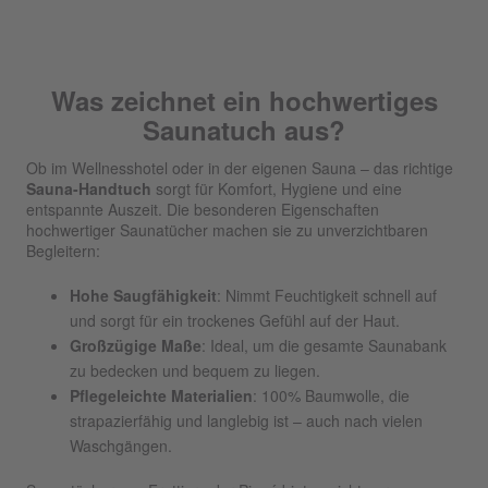
Was zeichnet ein hochwertiges
Saunatuch aus?
Ob im Wellnesshotel oder in der eigenen Sauna – das richtige
Sauna-Handtuch
sorgt für Komfort, Hygiene und eine
entspannte Auszeit. Die besonderen Eigenschaften
hochwertiger Saunatücher machen sie zu unverzichtbaren
Begleitern:
Hohe Saugfähigkeit
: Nimmt Feuchtigkeit schnell auf
und sorgt für ein trockenes Gefühl auf der Haut.
Großzügige Maße
: Ideal, um die gesamte Saunabank
zu bedecken und bequem zu liegen.
Pflegeleichte Materialien
: 100% Baumwolle, die
strapazierfähig und langlebig ist – auch nach vielen
Waschgängen.