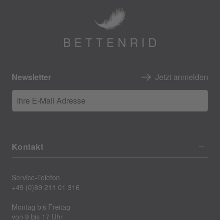
Newsletter
Jetzt anmelden
Ihre E-Mail Adresse
Kontakt
Service-Telefon
+49 (0)89 211 01 316
Montag bis Freitag
von 9 bis 17 Uhr