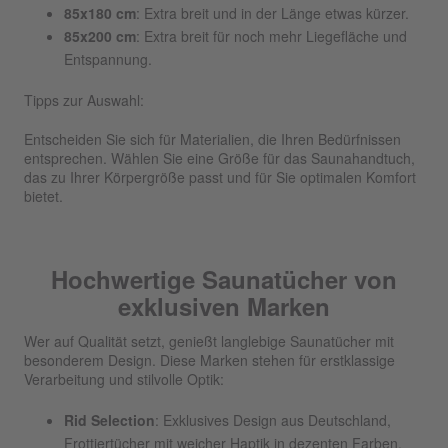
85x180 cm
: Extra breit und in der Länge etwas kürzer.
85x200 cm
: Extra breit für noch mehr Liegefläche und
Entspannung.
Tipps zur Auswahl:
Entscheiden Sie sich für Materialien, die Ihren Bedürfnissen
entsprechen. Wählen Sie eine Größe für das Saunahandtuch,
das zu Ihrer Körpergröße passt und für Sie optimalen Komfort
bietet.
Hochwertige Saunatücher von
exklusiven Marken
Wer auf Qualität setzt, genießt langlebige Saunatücher mit
besonderem Design. Diese Marken stehen für erstklassige
Verarbeitung und stilvolle Optik:
Rid Selection
: Exklusives Design aus Deutschland,
Frottiertücher mit weicher Haptik in dezenten Farben.