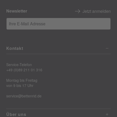
Newsletter
Jetzt anmelden
Ihre E-Mail Adresse
Kontakt
Service-Telefon
+49 (0)89 211 01 316
Montag bis Freitag
von 9 bis 17 Uhr
service@bettenrid.de
Über uns