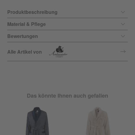
Produktbeschreibung
Material & Pflege
Bewertungen
Alle Artikel von
Das könnte Ihnen auch gefallen