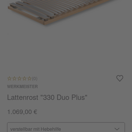
(0)
WERKMEISTER
Lattenrost "330 Duo Plus"
1.069,00 €
verstellbar mit Hebehilfe