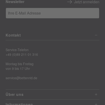
Newsletter
Jetzt anmelden
Ihre E-Mail Adresse
Kontakt
Service-Telefon
+49 (0)89 211 01 316
Montag bis Freitag
von 9 bis 17 Uhr
service@bettenrid.de
Über uns
Informationen