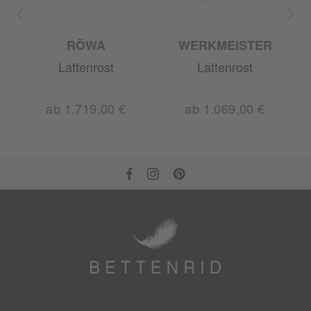
RÖWA
WERKMEISTER
Lattenrost
Lattenrost
ab 1.719,00 €
ab 1.069,00 €