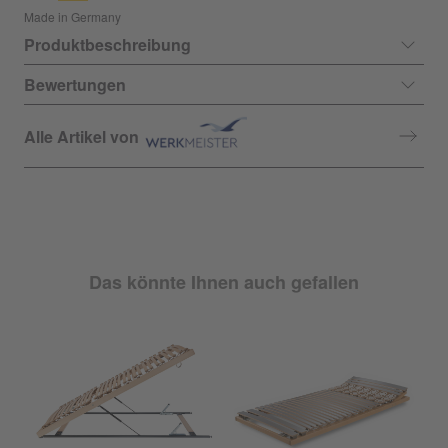
Made in Germany
Produktbeschreibung
Bewertungen
Alle Artikel von
Das könnte Ihnen auch gefallen