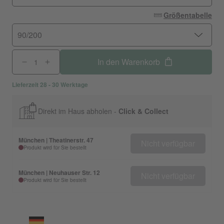
Größentabelle
90/200
In den Warenkorb
Lieferzeit 28 - 30 Werktage
Direkt im Haus abholen -
Click & Collect
München | Theatinerstr. 47
Nicht verfügbar
Produkt wird für Sie bestellt
München | Neuhauser Str. 12
Nicht verfügbar
Produkt wird für Sie bestellt