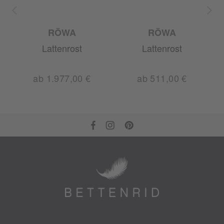
RÖWA
RÖWA
Lattenrost
Lattenrost
ab 1.977,00 €
ab 511,00 €