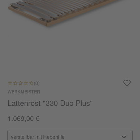
(0)
WERKMEISTER
Lattenrost "330 Duo Plus"
1.069,00 €
verstellbar mit Hebehilfe