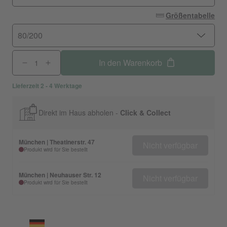
Größentabelle
80/200
In den Warenkorb
Lieferzeit 2 - 4 Werktage
Direkt im Haus abholen -
Click & Collect
München | Theatinerstr. 47
Nicht verfügbar
Produkt wird für Sie bestellt
München | Neuhauser Str. 12
Nicht verfügbar
Produkt wird für Sie bestellt