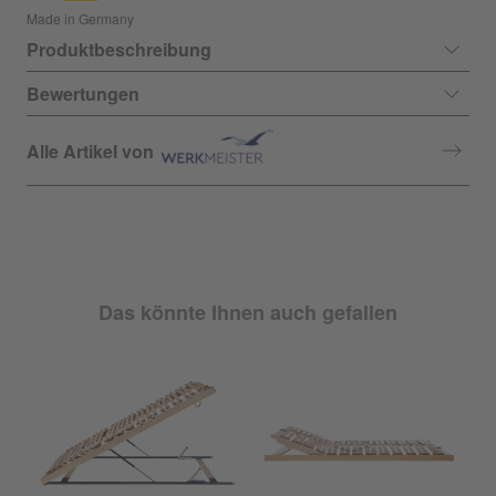
Made in Germany
Produktbeschreibung
Bewertungen
Alle Artikel von
Das könnte Ihnen auch gefallen