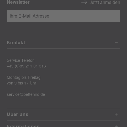
Newsletter
Jetzt anmelden
Ihre E-Mail Adresse
Kontakt
Service-Telefon
+49 (0)89 211 01 316
Montag bis Freitag
von 9 bis 17 Uhr
service@bettenrid.de
Über uns
Informationen