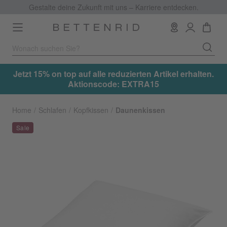
Gestalte deine Zukunft mit uns – Karriere entdecken.
Toggle
navigation
.
Jetzt 15% on top auf alle reduzierten Artikel erhalten.
Aktionscode: EXTRA15
Home
Schlafen
Kopfkissen
Daunenkissen