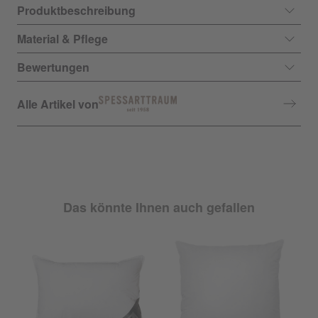
Produktbeschreibung
Material & Pflege
Bewertungen
Alle Artikel von
Das könnte Ihnen auch gefallen