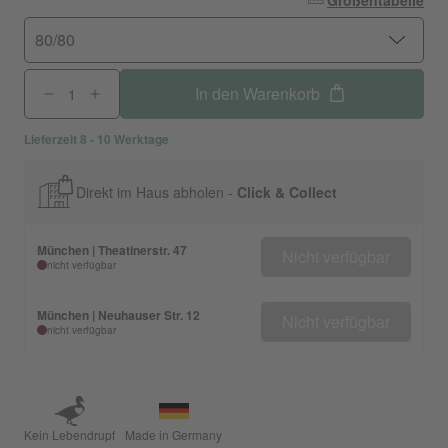
Größentabelle
80/80
In den Warenkorb
Lieferzeit 8 - 10 Werktage
Direkt im Haus abholen -
Click & Collect
München | Theatinerstr. 47
Nicht verfügbar
nicht verfügbar
München | Neuhauser Str. 12
Nicht verfügbar
nicht verfügbar
Kein Lebendrupf
Made in Germany