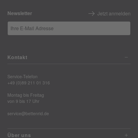
Newsletter
Jetzt anmelden
Ihre E-Mail Adresse
Kontakt
Service-Telefon
+49 (0)89 211 01 316
Montag bis Freitag
von 9 bis 17 Uhr
service@bettenrid.de
Über uns