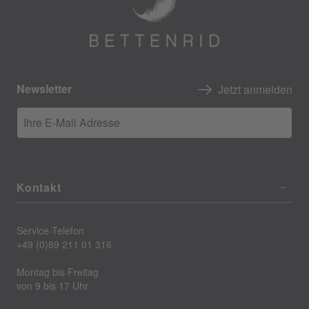
Newsletter
Jetzt anmelden
Ihre E-Mail Adresse
Kontakt
Service-Telefon
+49 (0)89 211 01 316
Montag bis Freitag
von 9 bis 17 Uhr