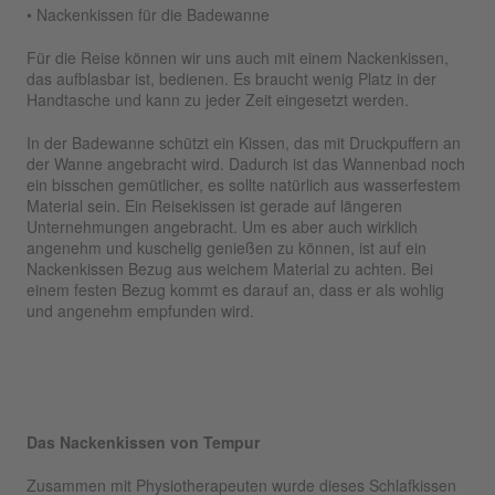
• Nackenkissen für die Badewanne
Für die Reise können wir uns auch mit einem Nackenkissen,
das aufblasbar ist, bedienen. Es braucht wenig Platz in der
Handtasche und kann zu jeder Zeit eingesetzt werden.
In der Badewanne schützt ein Kissen, das mit Druckpuffern an
der Wanne angebracht wird. Dadurch ist das Wannenbad noch
ein bisschen gemütlicher, es sollte natürlich aus wasserfestem
Material sein. Ein Reisekissen ist gerade auf längeren
Unternehmungen angebracht. Um es aber auch wirklich
angenehm und kuschelig genießen zu können, ist auf ein
Nackenkissen Bezug aus weichem Material zu achten. Bei
einem festen Bezug kommt es darauf an, dass er als wohlig
und angenehm empfunden wird.
Das Nackenkissen von Tempur
Zusammen mit Physiotherapeuten wurde dieses Schlafkissen