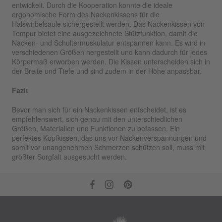
entwickelt. Durch die Kooperation konnte die ideale
ergonomische Form des Nackenkissens für die
Halswirbelsäule sichergestellt werden. Das Nackenkissen von
Tempur bietet eine ausgezeichnete Stützfunktion, damit die
Nacken- und Schultermuskulatur entspannen kann. Es wird in
verschiedenen Größen hergestellt und kann dadurch für jedes
Körpermaß erworben werden. Die Kissen unterscheiden sich in
der Breite und Tiefe und sind zudem in der Höhe anpassbar.
Fazit
Bevor man sich für ein Nackenkissen entscheidet, ist es
empfehlenswert, sich genau mit den unterschiedlichen
Größen, Materialien und Funktionen zu befassen. Ein
perfektes Kopfkissen, das uns vor Nackenverspannungen und
somit vor unangenehmen Schmerzen schützen soll, muss mit
größter Sorgfalt ausgesucht werden.