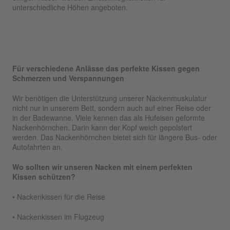
unterschiedliche Höhen angeboten.
Für verschiedene Anlässe das perfekte Kissen gegen
Schmerzen und Verspannungen
Wir benötigen die Unterstützung unserer Nackenmuskulatur
nicht nur in unserem Bett, sondern auch auf einer Reise oder
in der Badewanne. Viele kennen das als Hufeisen geformte
Nackenhörnchen. Darin kann der Kopf weich gepolstert
werden. Das Nackenhörnchen bietet sich für längere Bus- oder
Autofahrten an.
Wo sollten wir unseren Nacken mit einem perfekten
Kissen schützen?
• Nackenkissen für die Reise
• Nackenkissen im Flugzeug