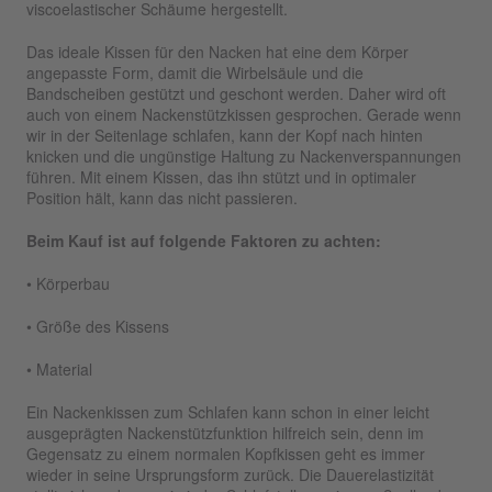
viscoelastischer Schäume hergestellt.
Das ideale Kissen für den Nacken hat eine dem Körper
angepasste Form, damit die Wirbelsäule und die
Bandscheiben gestützt und geschont werden. Daher wird oft
auch von einem Nackenstützkissen gesprochen. Gerade wenn
wir in der Seitenlage schlafen, kann der Kopf nach hinten
knicken und die ungünstige Haltung zu Nackenverspannungen
führen. Mit einem Kissen, das ihn stützt und in optimaler
Position hält, kann das nicht passieren.
Beim Kauf ist auf folgende Faktoren zu achten:
• Körperbau
• Größe des Kissens
• Material
Ein Nackenkissen zum Schlafen kann schon in einer leicht
ausgeprägten Nackenstützfunktion hilfreich sein, denn im
Gegensatz zu einem normalen Kopfkissen geht es immer
wieder in seine Ursprungsform zurück. Die Dauerelastizität