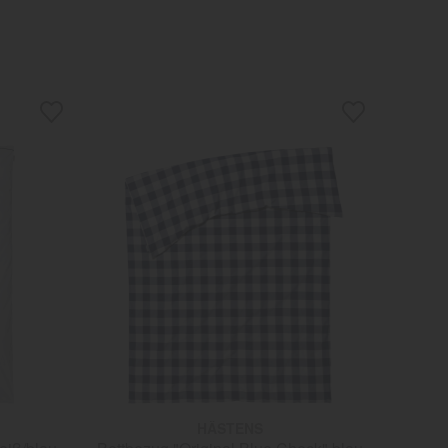
HÄSTENS