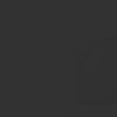
LEXINGTON