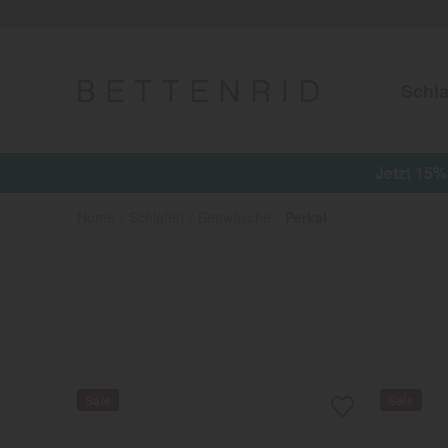
Schla
Home
Schlafen
Bettwäsche
Perkal