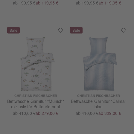
ab 199,95 €
ab 119,95 €
ab 199,95 €
ab 119,95 €
CHRISTIAN FISCHBACHER
CHRISTIAN FISCHBACHER
Bettwäsche-Garnitur "Munich"
Bettwäsche-Garnitur "Calma"
exklusiv für Bettenrid bunt
blau
ab 410,00 €
ab 279,00 €
ab 410,00 €
ab 329,00 €