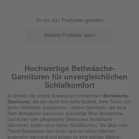
30
von
231
Produkten geladen
Weitere Produkte laden
Hochwertige Bettwäsche-
Garnituren für unvergleichlichen
Schlafkomfort
Entdecken Sie unsere Auswahl an hochwertigen
Bettwäsche-
Garnituren
, die sich durch ihre hohe Qualität, feine Textur und
glatte Oberfläche auszeichnen. Unsere Garnituren, wie feine
Satin Bettwäsche Garnituren, kuschelige Biber Bettwäsche-
Garnituren oder pflegeleichte Seersucker Bettwäsche
Garnituren, bieten einen hohen Schlafkomfort. Die Biber oder
Flanell Bettwäsche-Garnituren sind bei kühlen Nächten
angenehm wärmend und sorgen für eine wohlige Wärme.