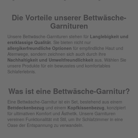
Die Vorteile unserer Bettwäsche-
Garnituren
Unsere Bettwäsche-Garnituren stehen für
Langlebigkeit und
erstklassige Qualität
. Sie bieten nicht nur
allergikerfreundliche Optionen
für empfindliche Haut und
Atemwege, sondern zeichnen sich auch durch ihre
Nachhaltigkeit und Umweltfreundlichkeit
aus. Wählen Sie
unsere Produkte für ein bewusstes und komfortables
Schlaferlebnis.
Was ist eine Bettwäsche-Garnitur?
Eine Bettwäsche-Garnitur ist ein Set, bestehend aus einem
Bettdeckenbezug
und einem
Kopfkissenbezug
, konzipiert
für ultimativen Komfort und Ästhetik. Unsere Garnituren
vereinen Funktionalität mit Stil, um Ihr Schlafzimmer in eine
Oase der Entspannung zu verwandeln.