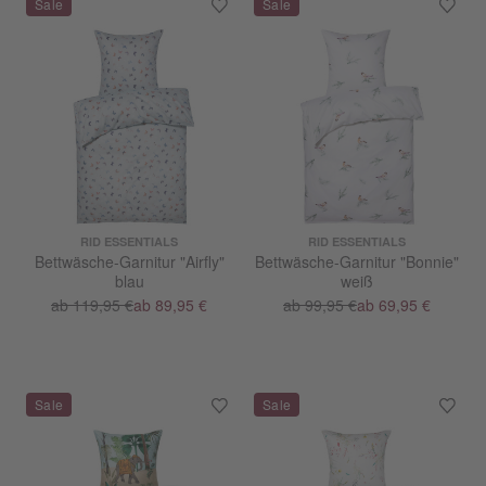
RID ESSENTIALS
RID ESSENTIALS
Bettwäsche-Garnitur "Airfly"
Bettwäsche-Garnitur "Bonnie"
blau
weiß
ab 119,95 €
ab 89,95 €
ab 99,95 €
ab 69,95 €