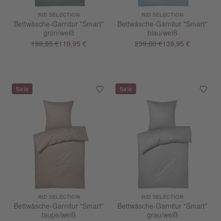
RID SELECTION
RID SELECTION
Bettwäsche-Garnitur "Smart"
Bettwäsche-Garnitur "Smart"
grün/weiß
blau/weiß
199,95 €
119,95 €
239,00 €
139,95 €
RID SELECTION
RID SELECTION
Bettwäsche-Garnitur "Smart"
Bettwäsche-Garnitur "Smart"
taupe/weiß
grau/weiß