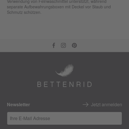
Verwendung von Feinwaschmittel unterstützt, während
separate Aufbewahrungsboxen mit Deckel vor Staub und
Schmutz schützen.
Newsletter
Jetzt anmelden
Ihre E-Mail Adresse