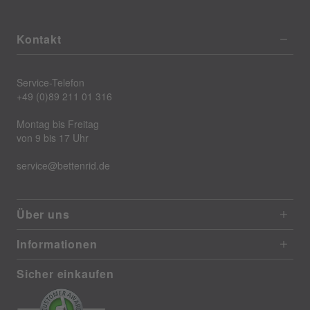
Kontakt
Service-Telefon
+49 (0)89 211 01 316
Montag bis Freitag
von 9 bis 17 Uhr
service@bettenrid.de
Über uns
Informationen
Sicher einkaufen