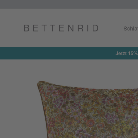
Schla