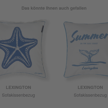
Das könnte Ihnen auch gefallen
LEXINGTON
LEXINGTON
Sofakissenbezug
Sofakissenbezug