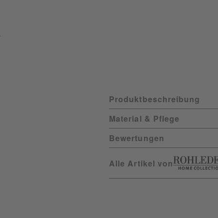
Produktbeschreibung
Material & Pflege
Bewertungen
Alle Artikel von