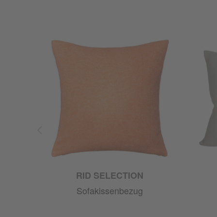
RID SELECTION
Sofakissenbezug