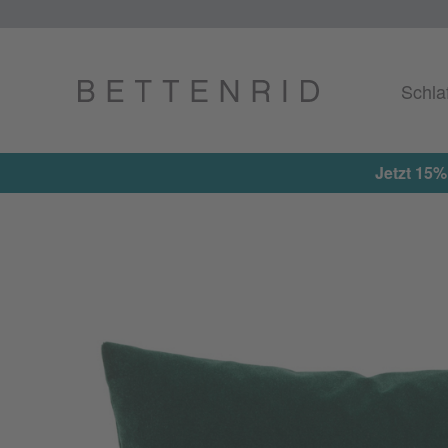
Schla
Jetzt 15%