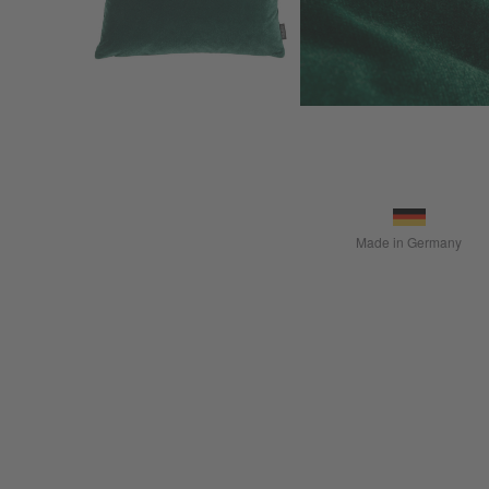
Made in Germany