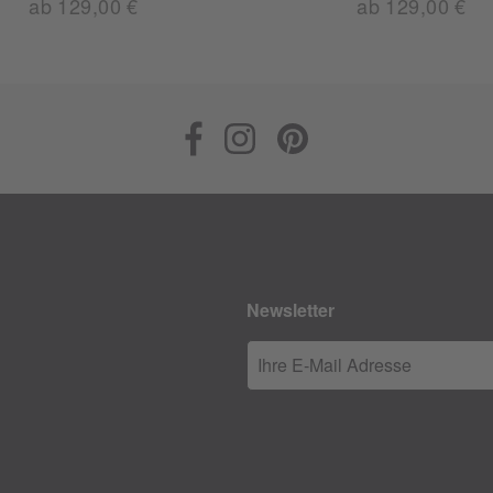
ab 129,00 €
ab 129,00 €
Newsletter
Ihre E-Mail Adresse