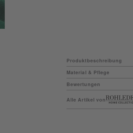
Produktbeschreibung
Material & Pflege
Bewertungen
Alle Artikel von