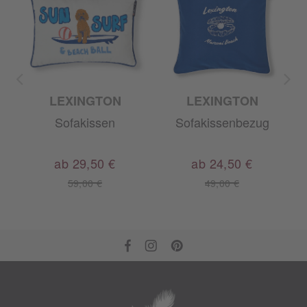
LEXINGTON
LEXINGTON
Sofakissen
Sofakissenbezug
ab 29,50 €
ab 24,50 €
59,00 €
49,00 €