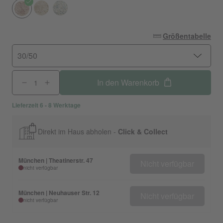
Größentabelle
30/50
In den Warenkorb
Lieferzeit 6 - 8 Werktage
Direkt im Haus abholen -
Click & Collect
München | Theatinerstr. 47
Nicht verfügbar
nicht verfügbar
München | Neuhauser Str. 12
Nicht verfügbar
nicht verfügbar