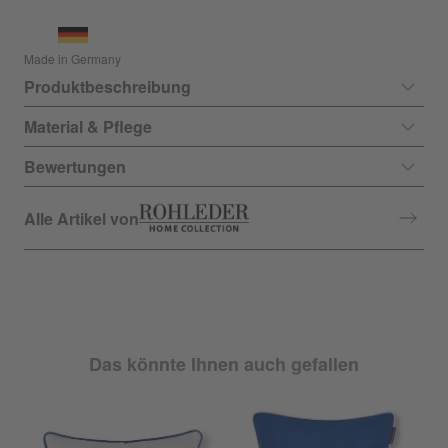
Made in Germany
Produktbeschreibung
Material & Pflege
Bewertungen
Alle Artikel von
Das könnte Ihnen auch gefallen