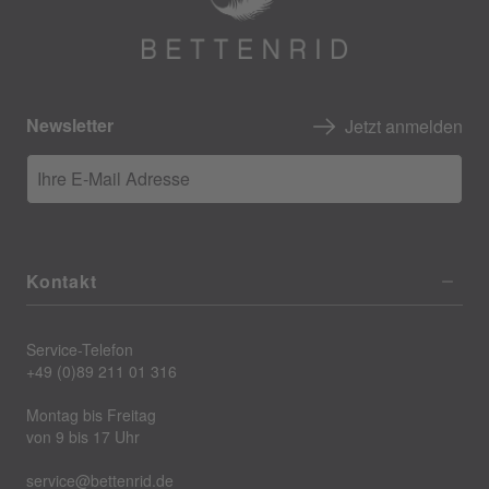
Newsletter
Jetzt anmelden
Ihre E-Mail Adresse
Kontakt
Service-Telefon
+49 (0)89 211 01 316
Montag bis Freitag
von 9 bis 17 Uhr
service@bettenrid.de