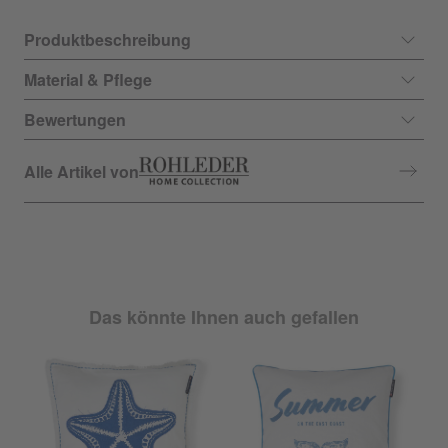
Produktbeschreibung
Material & Pflege
Bewertungen
Alle Artikel von
Das könnte Ihnen auch gefallen