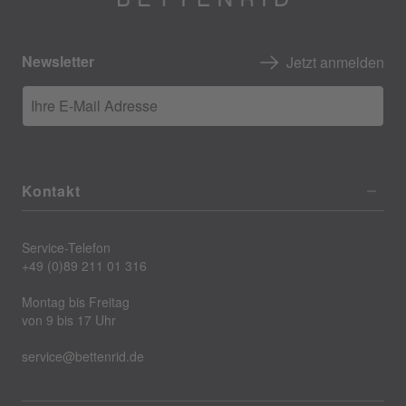
Newsletter
Jetzt anmelden
Ihre E-Mail Adresse
Kontakt
Service-Telefon
+49 (0)89 211 01 316
Montag bis Freitag
von 9 bis 17 Uhr
service@bettenrid.de