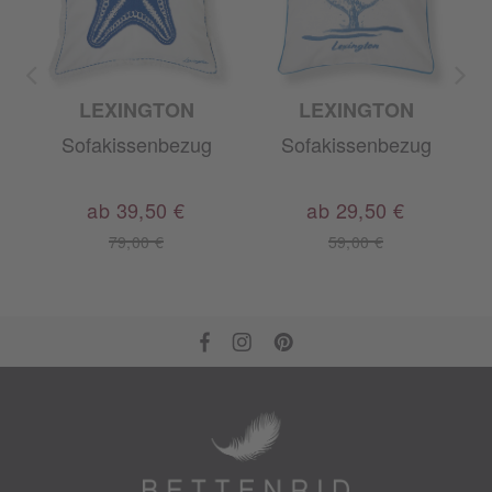
LEXINGTON
LEXINGTON
Sofakissenbezug
Sofakissenbezug
ab 39,50 €
ab 29,50 €
79,00 €
59,00 €