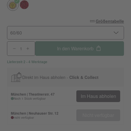
Größentabelle
60/60
In den Warenkorb
Lieferzeit 2 - 4 Werktage
Direkt im Haus abholen -
Click & Collect
München | Theatinerstr. 47
Im Haus abholen
Noch 1 Stück verfügbar
München | Neuhauser Str. 12
Nicht verfügbar
nicht verfügbar