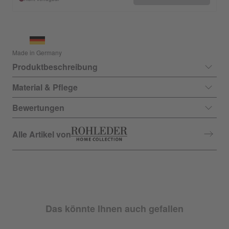
Made in Germany
Produktbeschreibung
Material & Pflege
Bewertungen
Alle Artikel von
Das könnte Ihnen auch gefallen