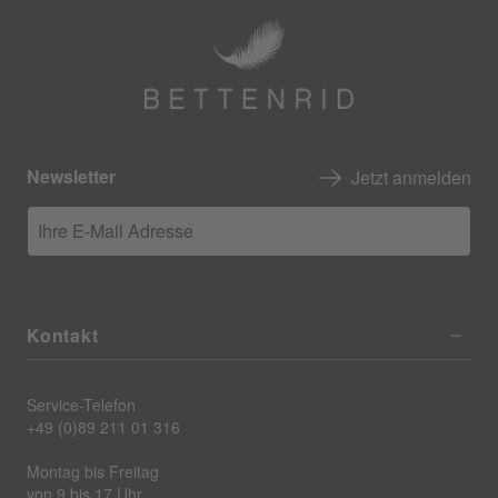
Newsletter
Jetzt anmelden
Ihre E-Mail Adresse
Kontakt
Service-Telefon
+49 (0)89 211 01 316
Montag bis Freitag
von 9 bis 17 Uhr