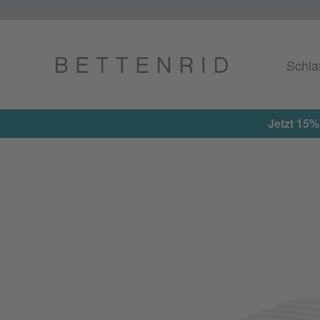
Schla
Jetzt 15%