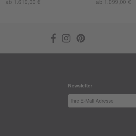
ab 1.619,00 €
ab 1.099,00 €
Newsletter
Ihre E-Mail Adresse