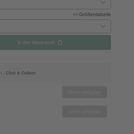
Größentabelle
In den Warenkorb
n -
Click & Collect
Nicht verfügbar
Nicht verfügbar