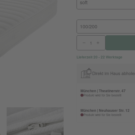
soft
100/200
Lieferzeit 20 - 22 Werktage
Direkt im Haus abhole
München | Theatinerstr. 47
Produkt wird für Sie bestellt
München | Neuhauser Str. 12
Produkt wird für Sie bestellt