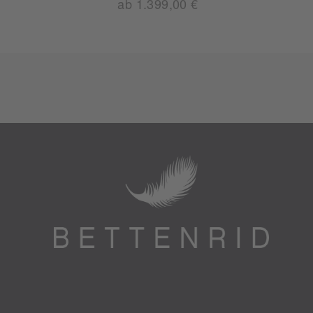
ab 1.399,00 €