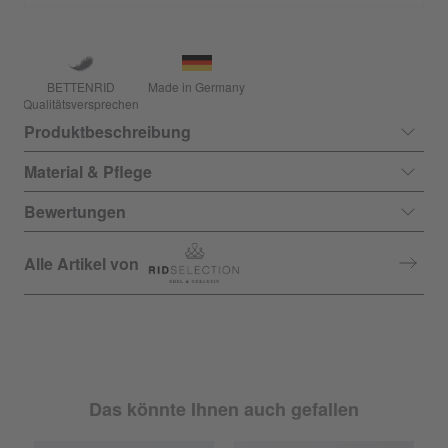
BETTENRID
Made in Germany
Qualitätsversprechen
Produktbeschreibung
Material & Pflege
Bewertungen
Alle Artikel von
Das könnte Ihnen auch gefallen