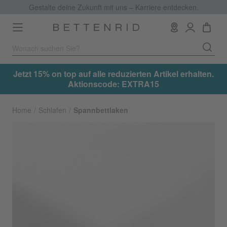
Gestalte deine Zukunft mit uns – Karriere entdecken.
Toggle
navigation
.
Jetzt 15% on top auf alle reduzierten Artikel erhalten.
Aktionscode: EXTRA15
Home
Schlafen
Spannbettlaken