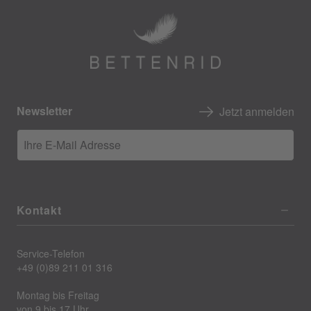
Newsletter
Jetzt anmelden
Ihre E-Mail Adresse
Kontakt
Service-Telefon
+49 (0)89 211 01 316
Montag bis Freitag
von 9 bis 17 Uhr