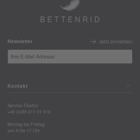
Newsletter
Jetzt anmelden
Ihre E-Mail Adresse
Kontakt
Service-Telefon
+49 (0)89 211 01 316
Montag bis Freitag
von 9 bis 17 Uhr