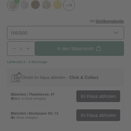
+16
Größentabelle
100/200
In den Warenkorb
Lieferzeit 2 - 4 Werktage
Direkt im Haus abholen -
Click & Collect
München | Theatinerstr. 47
Im Haus abholen
Mind. 8 Stück verfügbar
München | Neuhauser Str. 12
Im Haus abholen
6 Stück verfügbar