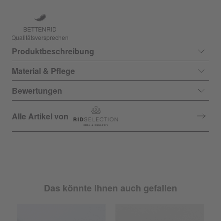
BETTENRID
Qualitätsversprechen
Produktbeschreibung
Material & Pflege
Bewertungen
Alle Artikel von
Das könnte Ihnen auch gefallen