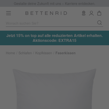
Gestalte deine Zukunft mit uns – Karriere entdecken.
Toggle
navigation
.
Jetzt 15% on top auf alle reduzierten Artikel erhalten.
Aktionscode: EXTRA15
Home
Schlafen
Kopfkissen
Faserkissen