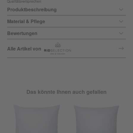
Qualitätsversprechen
Produktbeschreibung
Material & Pflege
Bewertungen
Alle Artikel von
Das könnte Ihnen auch gefallen