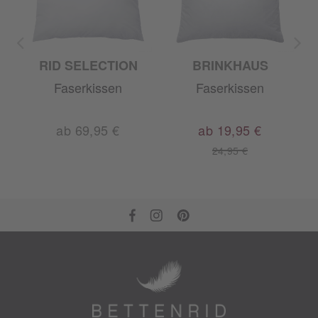
RID SELECTION
BRINKHAUS
Faserkissen
Faserkissen
ab 69,95 €
ab 19,95 €
24,95 €