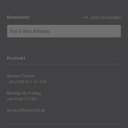
Newsletter
Jetzt anmelden
Ihre E-Mail Adresse
Kontakt
Service-Telefon
+49 (0)89 211 01 316
Montag bis Freitag
von 9 bis 17 Uhr
service@bettenrid.de