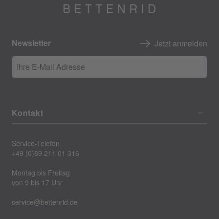
Newsletter
Jetzt anmelden
Ihre E-Mail Adresse
Kontakt
Service-Telefon
+49 (0)89 211 01 316
Montag bis Freitag
von 9 bis 17 Uhr
service@bettenrid.de