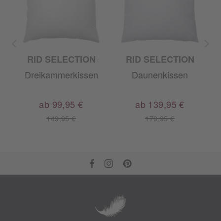
RID SELECTION
RID SELECTION
Dreikammerkissen
Daunenkissen
ab 99,95 €
ab 139,95 €
149,95 €
179,95 €