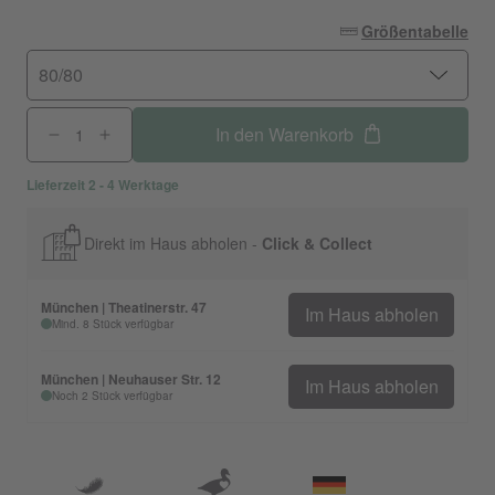
Größentabelle
80/80
In den Warenkorb
Lieferzeit 2 - 4 Werktage
Direkt im Haus abholen -
Click & Collect
München | Theatinerstr. 47
Im Haus abholen
Mind. 8 Stück verfügbar
München | Neuhauser Str. 12
Im Haus abholen
Noch 2 Stück verfügbar