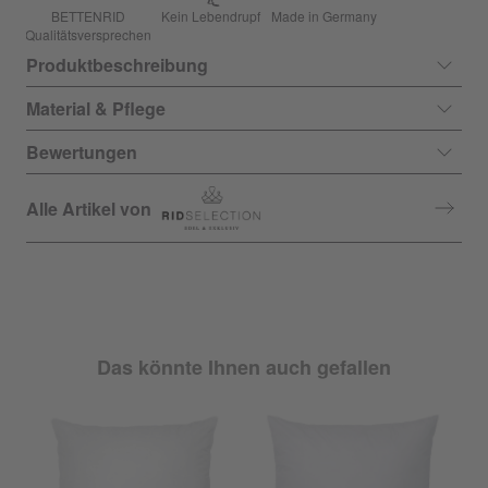
BETTENRID
Kein Lebendrupf
Made in Germany
Qualitätsversprechen
Produktbeschreibung
Material & Pflege
Bewertungen
Alle Artikel von
Das könnte Ihnen auch gefallen