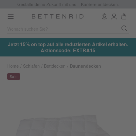
Gestalte deine Zukunft mit uns – Karriere entdecken.
Toggle
navigation
.
Jetzt 15% on top auf alle reduzierten Artikel erhalten.
Aktionscode: EXTRA15
Home
Schlafen
Bettdecken
Daunendecken