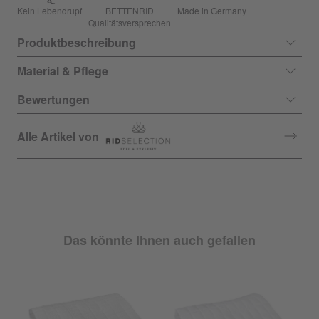
Kein Lebendrupf
BETTENRID
Made in Germany
Qualitätsversprechen
Produktbeschreibung
Material & Pflege
Bewertungen
Alle Artikel von
Das könnte Ihnen auch gefallen