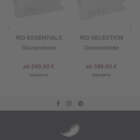
RID ESSENTIALS
RID SELECTION
Daunendecke
Daunendecke
ab 249,00 €
ab 399,00 €
349,00 €
599,00 €