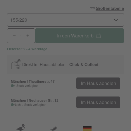
Größentabelle
155/220
In den Warenkorb
Lieferzeit 2 - 4 Werktage
Direkt im Haus abholen -
Click & Collect
München | Theatinerstr. 47
Im Haus abholen
4 Stück verfügbar
München | Neuhauser Str. 12
Im Haus abholen
Noch 2 Stück verfügbar