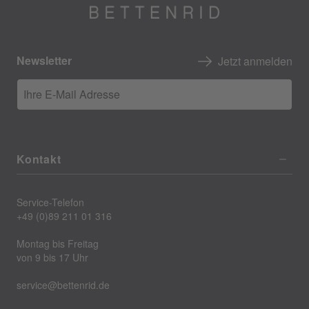
Newsletter
Jetzt anmelden
Ihre E-Mail Adresse
Kontakt
Service-Telefon
+49 (0)89 211 01 316
Montag bis Freitag
von 9 bis 17 Uhr
service@bettenrid.de