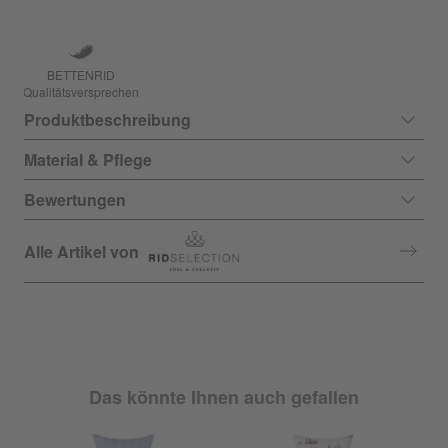
BETTENRID
Qualitätsversprechen
Produktbeschreibung
Material & Pflege
Bewertungen
Alle Artikel von
Das könnte Ihnen auch gefallen