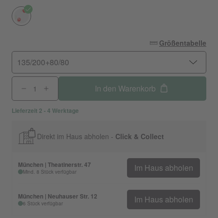
Größentabelle
135/200+80/80
In den Warenkorb
Lieferzeit 2 - 4 Werktage
Direkt im Haus abholen -
Click & Collect
München | Theatinerstr. 47
Im Haus abholen
Mind. 8 Stück verfügbar
München | Neuhauser Str. 12
Im Haus abholen
6 Stück verfügbar