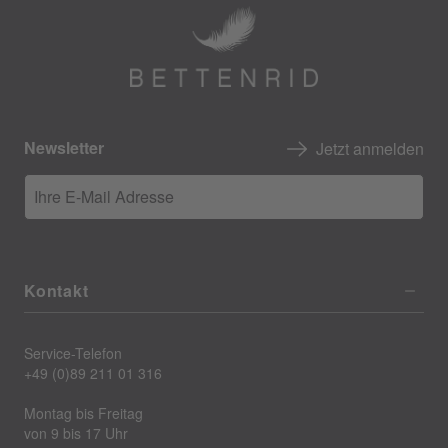
Newsletter
Jetzt anmelden
Ihre E-Mail Adresse
Kontakt
Service-Telefon
+49 (0)89 211 01 316
Montag bis Freitag
von 9 bis 17 Uhr