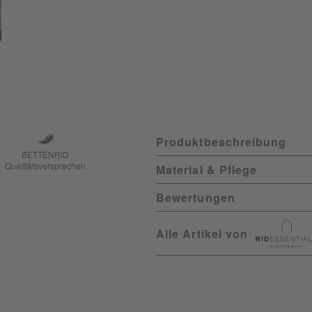
Produktbeschreibung
BETTENRID
Qualitätsversprechen
Material & Pflege
Bewertungen
Alle Artikel von