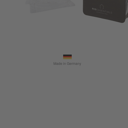
Made in Germany