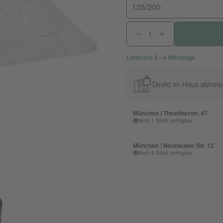
135/200
Lieferzeit 2 - 4 Werktage
Direkt im Haus abhole
München | Theatinerstr. 47
Noch 1 Stück verfügbar
München | Neuhauser Str. 12
Noch 2 Stück verfügbar