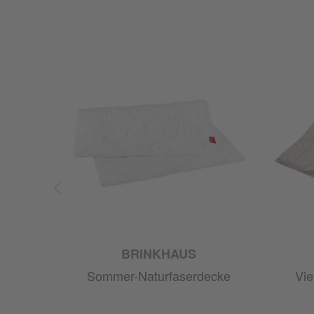
BRINKHAUS
Sommer-Naturfaserdecke
Vie