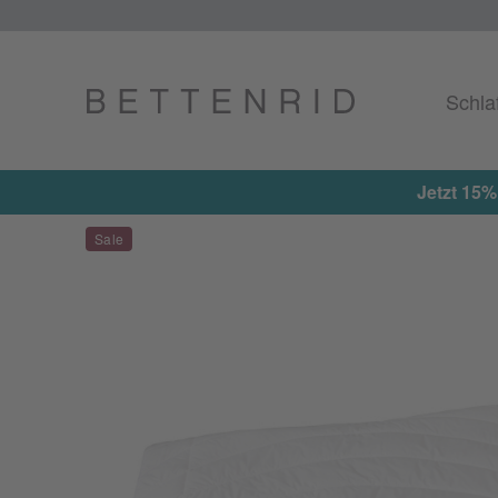
Schla
Jetzt 15%