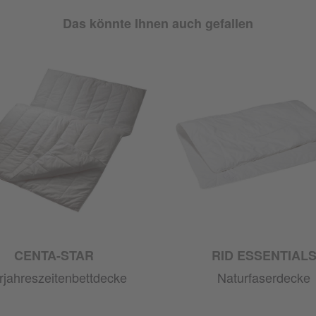
Das könnte Ihnen auch gefallen
CENTA-STAR
RID ESSENTIAL
rjahreszeitenbettdecke
Naturfaserdecke