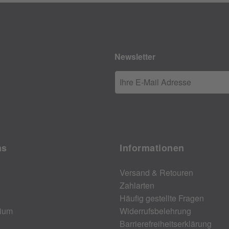
Newsletter
Ihre E-Mail Adresse
ns
Informationen
Versand & Retouren
Zahlarten
Häufig gestellte Fragen
ium
Widerrufsbelehrung
Barrierefreiheitserklärung