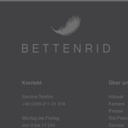
Kontakt
Über u
Service-Telefon
Häuser
+49 (0)89 211 01 316
Karriere
Presse
Montag bis Freitag
Rid Prem
von 9 bis 17 Uhr
Service