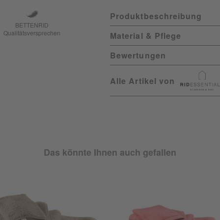
Produktbeschreibung
BETTENRID
Qualitätsversprechen
Material & Pflege
Bewertungen
Alle Artikel von
Das könnte Ihnen auch gefallen