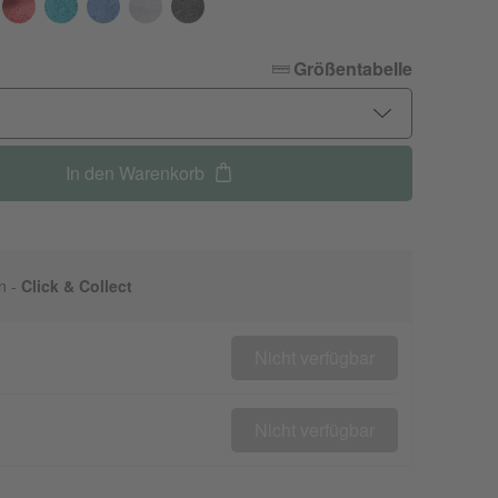
Größentabelle
In den Warenkorb
n -
Click & Collect
Nicht verfügbar
Nicht verfügbar