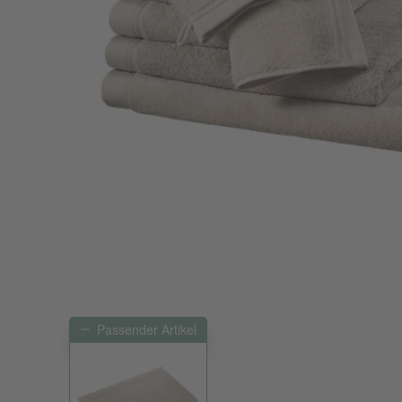
Passender Artikel