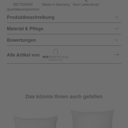
BETTENRID
Made in Germany
Kein Lebendrupf
Qualitätsversprechen
Produktbeschreibung
Material & Pflege
Bewertungen
Alle Artikel von
Das könnte Ihnen auch gefallen