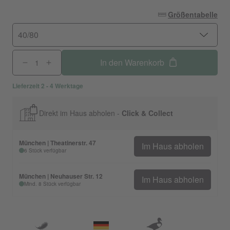
Größentabelle
40/80
In den Warenkorb
Lieferzeit 2 - 4 Werktage
Direkt im Haus abholen -
Click & Collect
München | Theatinerstr. 47
Im Haus abholen
6 Stück verfügbar
München | Neuhauser Str. 12
Im Haus abholen
Mind. 8 Stück verfügbar