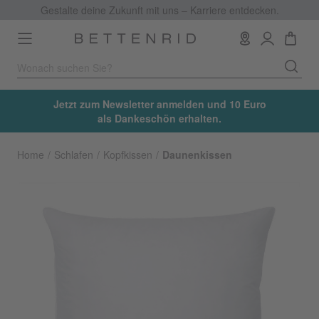
Gestalte deine Zukunft mit uns – Karriere entdecken.
Toggle
navigation
Jetzt zum Newsletter anmelden und 10 Euro
als Dankeschön erhalten.
Home
Schlafen
Kopfkissen
Daunenkissen