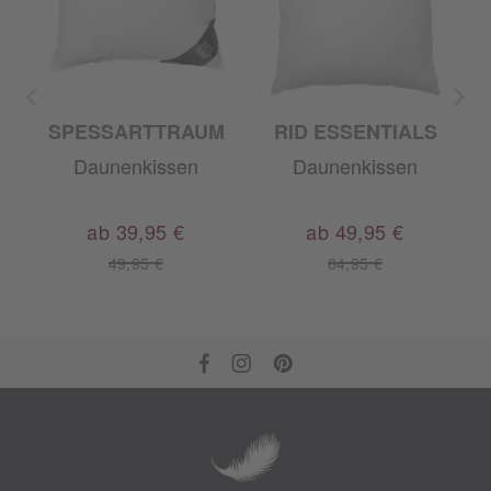
SPESSARTTRAUM
RID ESSENTIALS
Daunenkissen
Daunenkissen
ab 39,95 €
ab 49,95 €
49,95 €
64,95 €