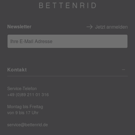
Newsletter
Jetzt anmelden
Ihre E-Mail Adresse
Kontakt
Service-Telefon
+49 (0)89 211 01 316
Montag bis Freitag
von 9 bis 17 Uhr
service@bettenrid.de