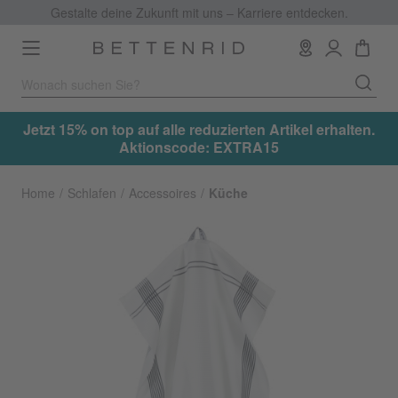
Gestalte deine Zukunft mit uns – Karriere entdecken.
Toggle
navigation
.
Jetzt 15% on top auf alle reduzierten Artikel erhalten.
Aktionscode: EXTRA15
Home
Schlafen
Accessoires
Küche