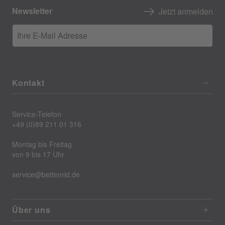
Newsletter
Jetzt anmelden
Ihre E-Mail Adresse
Kontakt
Service-Telefon
+49 (0)89 211 01 316
Montag bis Freitag
von 9 bis 17 Uhr
service@bettenrid.de
Über uns