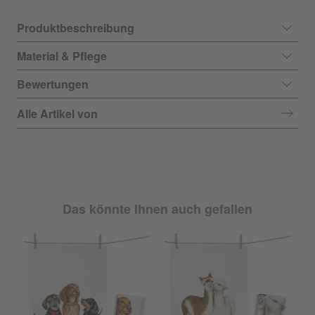
Produktbeschreibung
Material & Pflege
Bewertungen
Alle Artikel von
Das könnte Ihnen auch gefallen