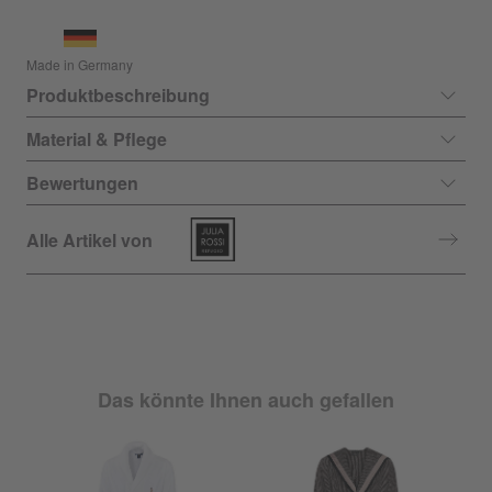
Made in Germany
Produktbeschreibung
Material & Pflege
Bewertungen
Alle Artikel von
Das könnte Ihnen auch gefallen