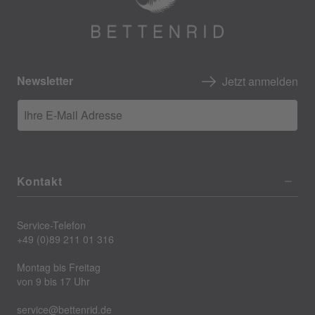
Newsletter
Jetzt anmelden
Ihre E-Mail Adresse
Kontakt
Service-Telefon
+49 (0)89 211 01 316
Montag bis Freitag
von 9 bis 17 Uhr
service@bettenrid.de