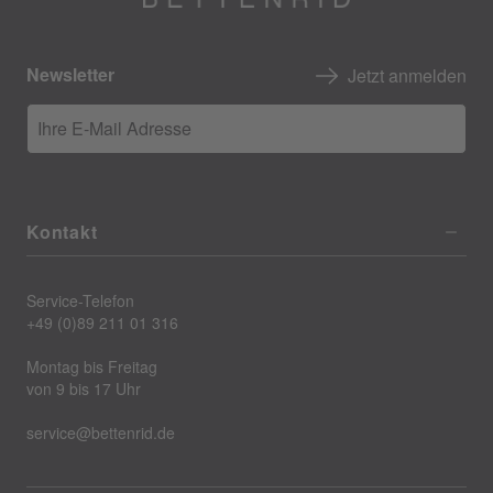
Newsletter
Jetzt anmelden
Ihre E-Mail Adresse
Kontakt
Service-Telefon
+49 (0)89 211 01 316
Montag bis Freitag
von 9 bis 17 Uhr
service@bettenrid.de