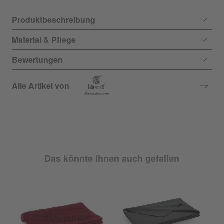
Produktbeschreibung
Material & Pflege
Bewertungen
Alle Artikel von
Das könnte Ihnen auch gefallen