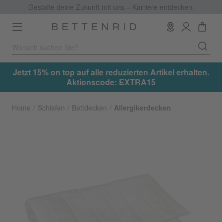
Gestalte deine Zukunft mit uns – Karriere entdecken.
Toggle
navigation
.
Jetzt 15% on top auf alle reduzierten Artikel erhalten.
Aktionscode: EXTRA15
Home
Schlafen
Bettdecken
Allergikerdecken