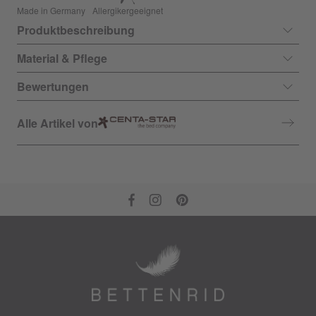
Made in Germany
Allergikergeeignet
Produktbeschreibung
Material & Pflege
Bewertungen
Alle Artikel von