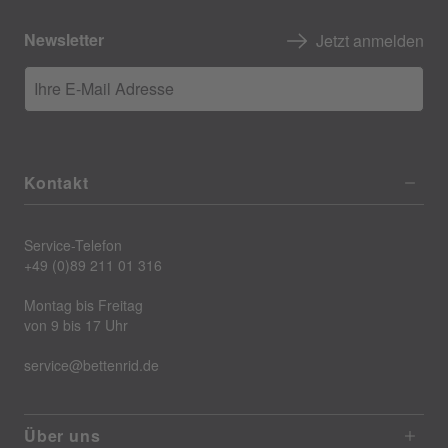
Newsletter
Jetzt anmelden
Ihre E-Mail Adresse
Kontakt
Service-Telefon
+49 (0)89 211 01 316
Montag bis Freitag
von 9 bis 17 Uhr
service@bettenrid.de
Über uns