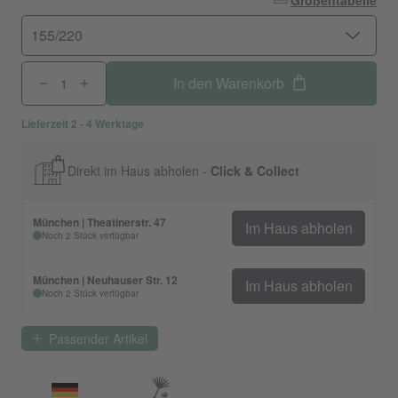
Größentabelle
155/220
In den Warenkorb
Lieferzeit 2 - 4 Werktage
Direkt im Haus abholen -
Click & Collect
München | Theatinerstr. 47
Im Haus abholen
Noch 2 Stück verfügbar
München | Neuhauser Str. 12
Im Haus abholen
Noch 2 Stück verfügbar
Passender Artikel