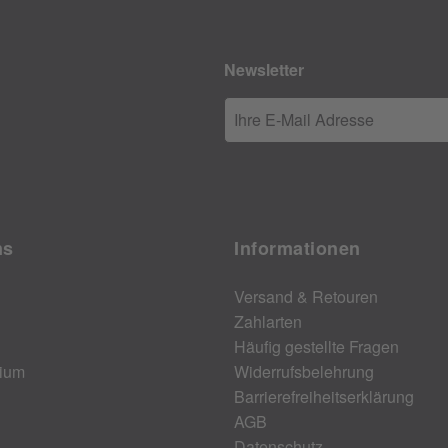
Newsletter
Ihre E-Mail Adresse
ns
Informationen
Versand & Retouren
Zahlarten
Häufig gestellte Fragen
ium
Widerrufsbelehrung
Barrierefreiheitserklärung
AGB
Datenschutz