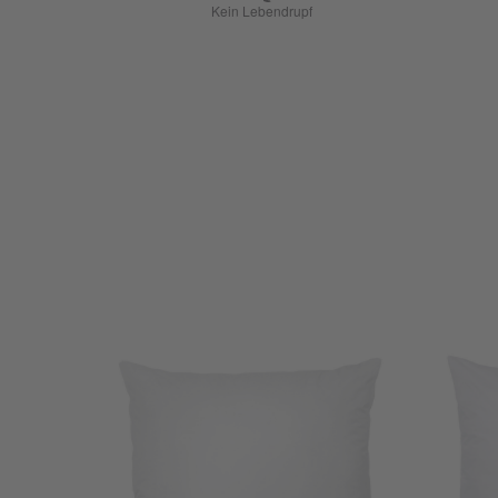
Kein Lebendrupf