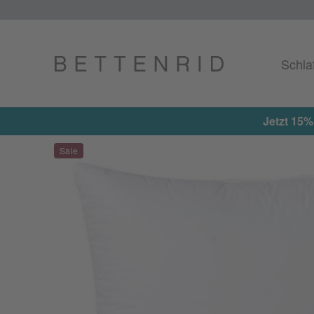
Schla
Jetzt 15%