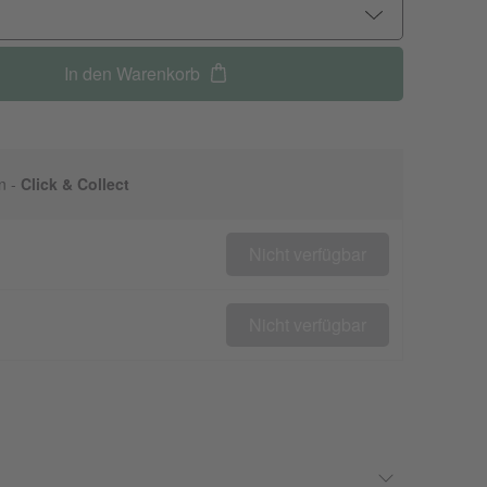
In den Warenkorb
n -
Click & Collect
Nicht verfügbar
Nicht verfügbar