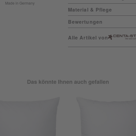
Made in Germany
Material & Pflege
Bewertungen
Alle Artikel von
Das könnte Ihnen auch gefallen