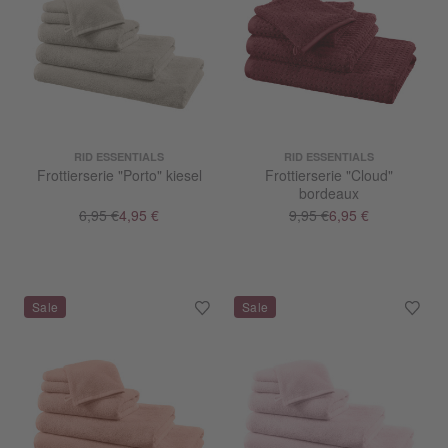
RID ESSENTIALS
RID ESSENTIALS
Frottierserie "Porto" kiesel
Frottierserie "Cloud"
bordeaux
6,95 €
4,95 €
9,95 €
6,95 €