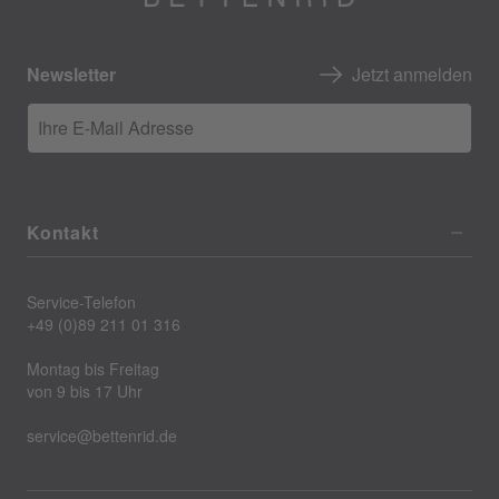
Newsletter
Jetzt anmelden
Ihre E-Mail Adresse
Kontakt
Service-Telefon
+49 (0)89 211 01 316
Montag bis Freitag
von 9 bis 17 Uhr
service@bettenrid.de