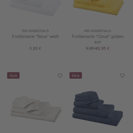
RID ESSENTIALS
RID ESSENTIALS
Frottierserie "Nova" weiß
Frottierserie "Cloud" golden
sun
5,95 €
9,95 €
6,95 €