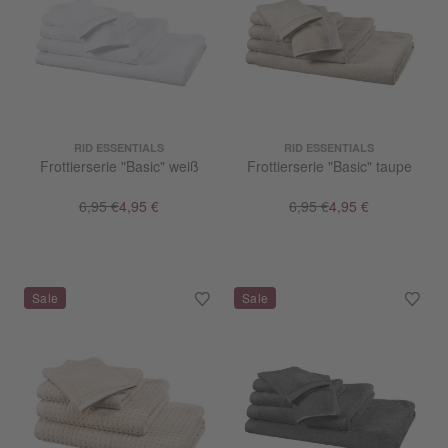
RID ESSENTIALS
RID ESSENTIALS
Frottierserie "Basic" weiß
Frottierserie "Basic" taupe
6,95 €
4,95 €
6,95 €
4,95 €