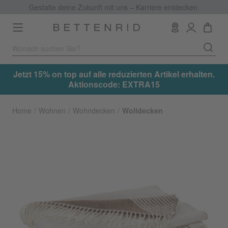
Gestalte deine Zukunft mit uns – Karriere entdecken.
Toggle
navigation
.
Jetzt 15% on top auf alle reduzierten Artikel erhalten.
Aktionscode: EXTRA15
Home
Wohnen
Wohndecken
Wolldecken