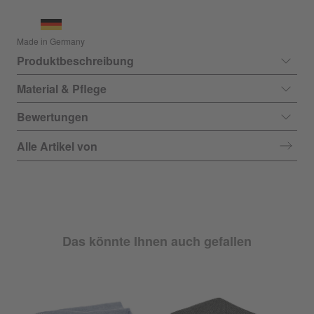
Made in Germany
Produktbeschreibung
Material & Pflege
Bewertungen
Alle Artikel von
Das könnte Ihnen auch gefallen