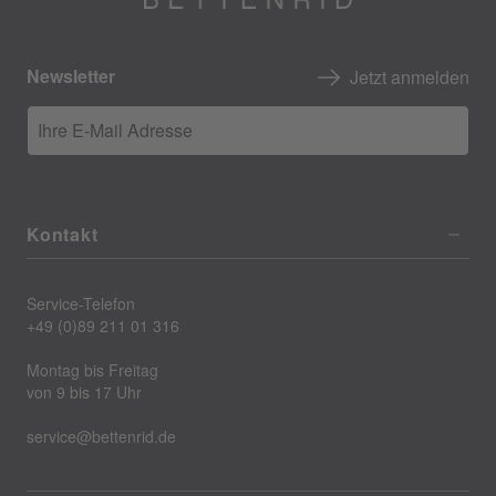
Newsletter
Jetzt anmelden
Ihre E-Mail Adresse
Kontakt
Service-Telefon
+49 (0)89 211 01 316
Montag bis Freitag
von 9 bis 17 Uhr
service@bettenrid.de