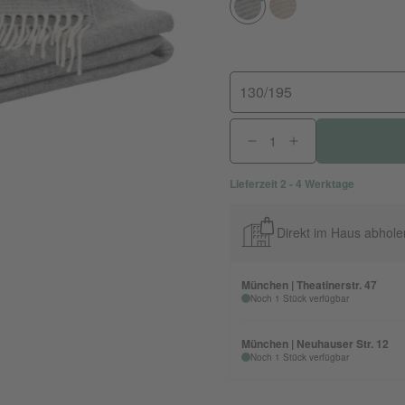
130/195
Lieferzeit 2 - 4 Werktage
Direkt im Haus abhole
München | Theatinerstr. 47
Noch 1 Stück verfügbar
München | Neuhauser Str. 12
Noch 1 Stück verfügbar