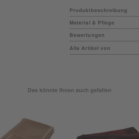
Produktbeschreibung
Material & Pflege
Bewertungen
Alle Artikel von
Das könnte Ihnen auch gefallen