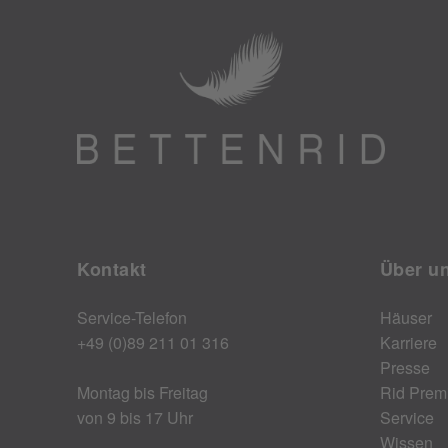
Kontakt
Über u
Service-Telefon
Häuser
+49 (0)89 211 01 316
Karriere
Presse
Montag bis Freitag
Rid Prem
von 9 bis 17 Uhr
Service
Wissen