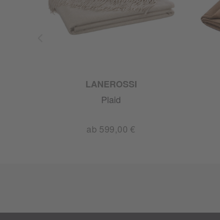
LANEROSSI
Plaid
ab 599,00 €