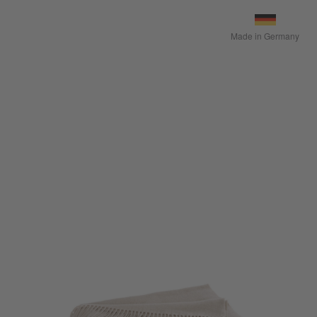
Made in Germany