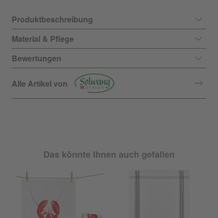
Produktbeschreibung
Material & Pflege
Bewertungen
Alle Artikel von
Das könnte Ihnen auch gefallen