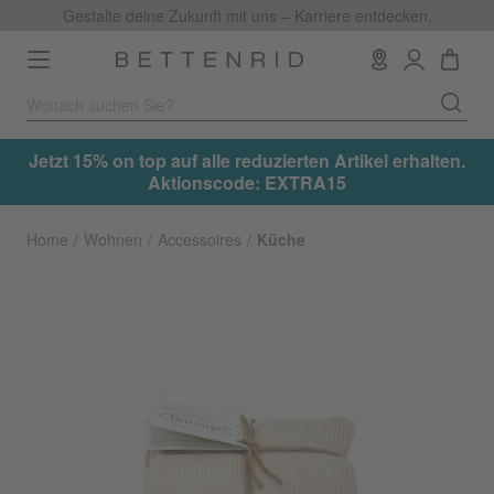
Gestalte deine Zukunft mit uns – Karriere entdecken.
Toggle
navigation
.
Jetzt 15% on top auf alle reduzierten Artikel erhalten.
Aktionscode: EXTRA15
Home
Wohnen
Accessoires
Küche