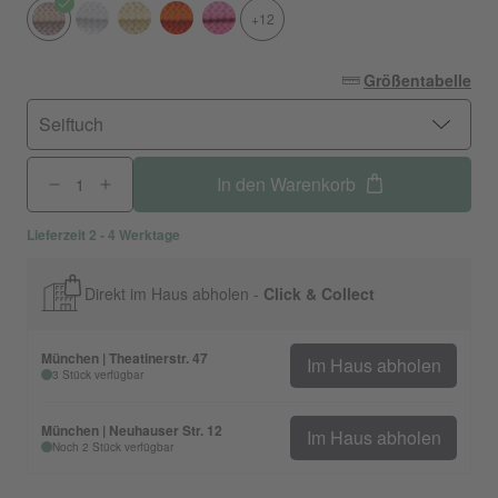
+12
Größentabelle
Seiftuch
In den Warenkorb
Lieferzeit 2 - 4 Werktage
Direkt im Haus abholen -
Click & Collect
München | Theatinerstr. 47
Im Haus abholen
3 Stück verfügbar
München | Neuhauser Str. 12
Im Haus abholen
Noch 2 Stück verfügbar