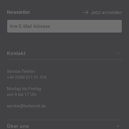
Newsletter
Jetzt anmelden
Ihre E-Mail Adresse
Kontakt
Service-Telefon
+49 (0)89 211 01 316
Montag bis Freitag
von 9 bis 17 Uhr
service@bettenrid.de
Über uns