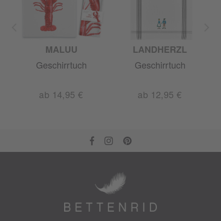
MALUU
LANDHERZL
Geschirrtuch
Geschirrtuch
ab 14,95 €
ab 12,95 €